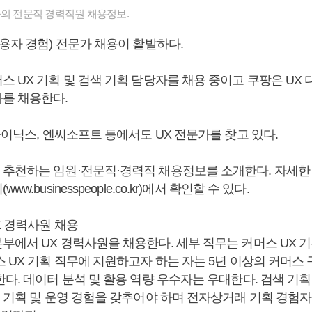
들의 전문직 경력직원 채용정보.
용자 경험) 전문가 채용이 활발하다.
스 UX 기획 및 검색 기획 담당자를 채용 중이고 쿠팡은 UX
를 채용한다.
하이닉스, 엔씨소프트 등에서도 UX 전문가를 찾고 있다.
추천하는 임원·전문직·경력직 채용정보를 소개한다. 자세한
w.businesspeople.co.kr)에서 확인할 수 있다.
X 경력사원 채용
부에서 UX 경력사원을 채용한다. 세부 직무는 커머스 UX 
 UX 기획 직무에 지원하고자 하는 자는 5년 이상의 커머스 
다. 데이터 분석 및 활용 역량 우수자는 우대한다. 검색 기
색 기획 및 운영 경험을 갖추어야 하며 전자상거래 기획 경험자