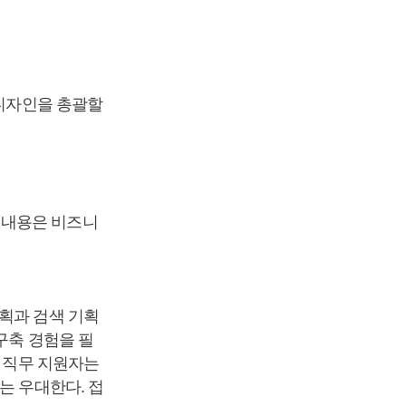
 디자인을 총괄할
 내용은 비즈니
기획과 검색 기획
구축 경험을 필
획 직무 지원자는
는 우대한다. 접