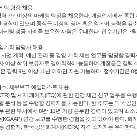
케팅 팀장 채용
력 7년 이상의 마케팅 팀장을 채용한다. 게임업계에서 통합
 경험이 있으며 중상급 이상의 영어 혹은 일본어 능력을 갖
 마케팅 성공 사례를 보유한 사람은 우대한다. 접수기간은 7월
경영기획 담당자 채용
사업 계획, 예산 관리 등 경영 기획 제반 업무를 담당할 경
사 이상 학위 보유자로 영어회화에 능통하며 계장급은 경력 4
은 경력 9년 이상 11년 이하면 지원 가능하다. 접수기간은 8
스, 세무보고 애널리스트 채용
TR) 및 세제 패키지(ITQ)에 관한 연간 세금 신고 업무를 
향 분석 등을 수행할 경력자를 채용한다. 한국 또는 미국 공
무 관련 부서에서 8년~11년 가량 근무한 경력이 있으며 최소 2
KGAAP) 연간 보고를 수행한 경험을 갖고 있어야 한다. 회계
용 경험자, 한국 공인회계사(KICPA) 자격 소지자는 우대한다.