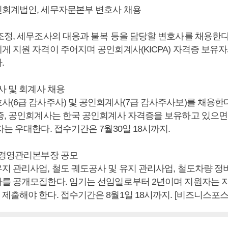
회계법인, 세무자문본부 변호사 채용
조정, 세무조사의 대응과 불복 등을 담당할 변호사를 채용한다.
게 지원 자격이 주어지며 공인회계사(KICPA) 자격증 보유자
.
사 및 회계사 채용
사(6급 감사주사) 및 공인회계사(7급 감사주사보)를 채용한다
증, 공인회계사는 한국 공인회계사 자격증을 보유하고 있으면
는 우대한다. 접수기간은 7월30일 18시까지.
 경영관리본부장 공모
지 관리사업, 철도 궤도공사 및 유지 관리사업, 철도차량 정
를 공개모집한다. 임기는 선임일로부터 2년이며 지원자는 
제출해야 한다. 접수기간은 8월1일 18시까지. [비즈니스포스