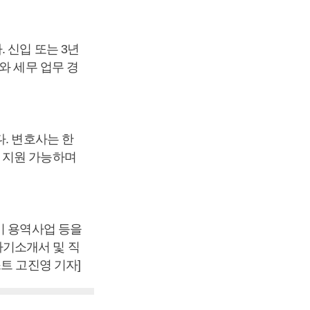
 신입 또는 3년
와 세무 업무 경
. 변호사는 한
 지원 가능하며
비 용역사업 등을
자기소개서 및 직
트 고진영 기자]