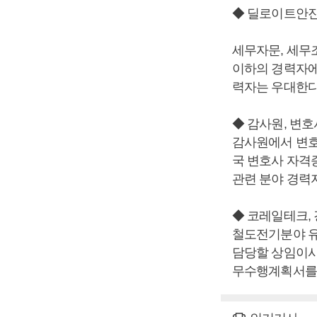
◆ 딜로이트안진
세무자문, 세무
이하의 경력자에
력자는 우대한다
◆ 감사원, 변호
감사원에서 변호
국 변호사 자격
관련 분야 경력자
◆ 코레일테크,
철도전기분야 유
담당할 상임이사
무수행계획서를 