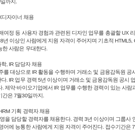
9일까지.
UX디자이너 채용
매여정 등 사용자 경험과 관련된 디자인 업무를 총괄할 UX 
 8년 이상인 사람에게 지원 자격이 주어지며 기초적 HTML5, 
능한 사람은 우대한다.
, IR 담당자 채용
주주를 대상으로 IR 활동을 수행하며 거래소 및 금융감독원 공
. IR 업무 경력 5년 이상이며 거래소 및 금융감독원 공시 
다. 제약·바이오기업에서 IR 업무를 수행한 경력이 있는 사람
간은 7월30일까지.
HRM 기획 경력자 채용
운영을 담당할 경력자를 채용한다. 경력 3년 이상이며 그룹사 
 영어에 능통한 사람에게 지원 자격이 주어진다. 접수기간은 7