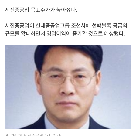
세진중공업 목표주가가 높아졌다.
세진중공업이 현대중공업그룹 조선사에 선박블록 공급의
규모를 확대하면서 영업이익이 증가할 것으로 예상됐다.
▲ 가백현 세진중공업 대표이사.