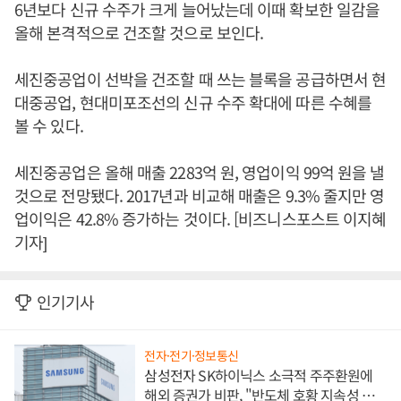
6년보다 신규 수주가 크게 늘어났는데 이때 확보한 일감을
올해 본격적으로 건조할 것으로 보인다.
세진중공업이 선박을 건조할 때 쓰는 블록을 공급하면서 현
대중공업, 현대미포조선의 신규 수주 확대에 따른 수혜를
볼 수 있다.
세진중공업은 올해 매출 2283억 원, 영업이익 99억 원을 낼
것으로 전망됐다. 2017년과 비교해 매출은 9.3% 줄지만 영
업이익은 42.8% 증가하는 것이다. [비즈니스포스트 이지혜
기자]
인기기사
전자·전기·정보통신
삼성전자 SK하이닉스 소극적 주주환원에
해외 증권가 비판, "반도체 호황 지속성 의