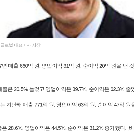
글로벌 대표이사 사장.
7년 매출 660억 원, 영업이익 31억 원, 순이익 20억 원을 낸
출은 20.5% 늘었고 영업이익은 39.7%, 순이익은 62.
지난해 매출 771억 원, 영업이익 63억 원, 순이익 47억 원
은 28.6%, 영업이익은 44.5%, 순이익은 31.2% 증가했다.