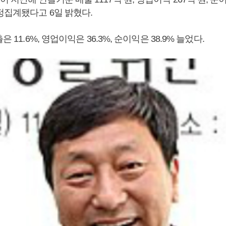
정집계됐다고 6일 밝혔다.
은 11.6%, 영업이익은 36.3%, 순이익은 38.9% 늘었다.