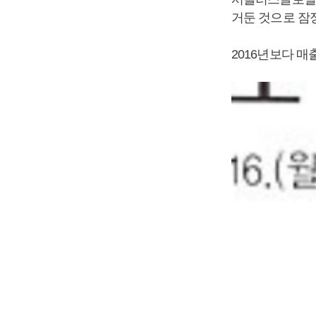
거둔 것으로 잠
2016년보다 매출