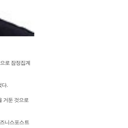
 것으로 잠정집계
3% 줄었다.
을 거둔 것으로
 [비즈니스포스트