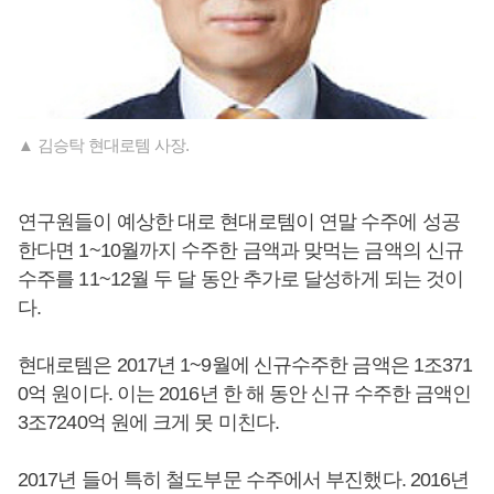
▲ 김승탁 현대로템 사장.
연구원들이 예상한 대로 현대로템이 연말 수주에 성공
한다면 1~10월까지 수주한 금액과 맞먹는 금액의 신규
수주를 11~12월 두 달 동안 추가로 달성하게 되는 것이
다.
현대로템은 2017년 1~9월에 신규수주한 금액은 1조371
0억 원이다. 이는 2016년 한 해 동안 신규 수주한 금액인
3조7240억 원에 크게 못 미친다.
2017년 들어 특히 철도부문 수주에서 부진했다. 2016년