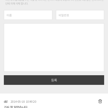
단에 의해 삭제 합니다.
dd
2014-05-18 10:49:20
기사 잘 읽었습니다