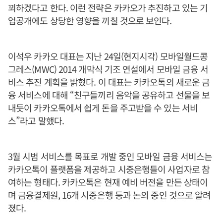
꾀하겠다고 한다. 이런 전략은 카카오가 추진하고 있는 기
업공개에도 상당한 영향을 끼칠 것으로 보인다.
이석우 카카오 대표는 지난 24일(현지시각) 모바일월드콩
그레스(MWC) 2014 개막식 기조 연설에서 모바일 금융 서
비스 추진 계획을 밝혔다. 이 대표는 카카오톡의 새로운 금
융 서비스에 대해 “친구들끼리 음악을 공유하고 선물을 보
내듯이 카카오톡에서 쉽게 돈을 주고받을 수 있는 서비
스”라고 말했다.
3월 시범 서비스를 목표로 개발 중인 모바일 금융 서비스는
카카오톡이 플랫폼을 제공하고 시중은행들이 사업자로 참
여하는 형태다. 카카오톡은 현재 예비 버전을 만든 상태이
며 금융결제원, 16개 시중은행 등과 논의 중인 것으로 알려
졌다.