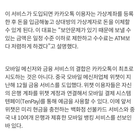
이 서비스가 도입되면 카카오톡 이용자는 가상계좌를 등록
한 후 돈을 입금해놓고 상대방의 가상계자로 돈을 이체할
수 있게 된다. 이 대표는 “보안문제가 있기 때문에 보낼 수
있는 금액은 일정 수준 이하로 제한하고 수수료는 ATM보
다 저렴하게 하겠다”고 설명했다.
모바일 메신저와 금융 서비스의 결합은 카카오톡이 최초로
시도하는 것은 아니다. 중국 모바일 메신저업체 위챗이 지
난해 12월 금융 서비스를 도입했다. 위챗 이용자들은 자신
의 은행 계좌를 위챗 계정과 연결해서 모바일 결제 시스템
텐페이(TenPay)를 통해 예금을 사용할 수 있다. 이에 앞서
위챗은 미리 현금을 충전하는 백화점 선불카드 서비스와 중
국 내 10여개 은행과 제휴한 모바일 뱅킹 서비스를 선보인
바 있다.