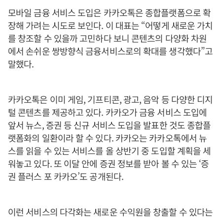
모바일 금융 서비스 도입은 카카오톡은 종합플랫폼으로 확
장해 가려는 시도로 보인다. 이 대표는 “어떻게 새로운 가치
를 창조할 수 있을까 고민하다 보니 콘텐츠의 다양화 차원
에서 손쉬운 쌍방향식 금융서비스로의 확대를 생각했다”고
말했다.
카카오톡은 이미 게임, 기프티콘, 광고, 음악 등 다양한 디지
털 콘텐츠를 제공하고 있다. 카카오가 금융 서비스 도입에
앞서 뉴스, 증권 등 신규 서비스 도입을 발표한 것도 종합플
랫폼화의 일환이라 할 수 있다. 카카오는 카카오톡에서 뉴
스를 읽을 수 있는 서비스를 올 상반기 중 도입할 계획을 세
워놓고 있다. 또 이달 안에 증권 정보를 받아 볼 수 있는 ‘증
권 플러스 포 카카오’도 공개된다.
이런 서비스의 다각화는 새로운 수익원을 창출할 수 있다는