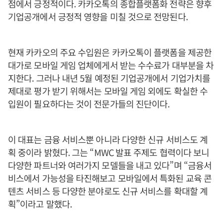
점에서 긍정적이다. 카카오톡의 종합플랫폼화 전략은 향후
기업공개에서 긍정적 영향을 미칠 것으로 전망된다.
현재 카카오의 주요 수입원은 카카오톡이 플랫폼을 제공한
대가로 모바일 게임 업체에게서 받는 수수료가 대부분을 차
지한다. 그러나 내년 5월 예정된 기업공개에서 기업가치를
제대로 평가 받기 위해서는 모바일 게임 외에도 확실한 수
입원이 필요하다는 것이 전문가들의 진단이다.
이 대표는 금융 서비스뿐 아니라 다양한 신규 서비스도 계
획 중이라 밝혔다. 그는 “MWC 발표 주제도 협력이다 보니
다양한 파트너와 여러가지 모델들을 내고 있다”며 “금융서
비스에서 가능성을 타진해보고 모바일에서 특화된 교육 콘
텐츠 서비스 등 다양한 분야로도 신규 서비스를 확대할 계
획”이라고 말했다.