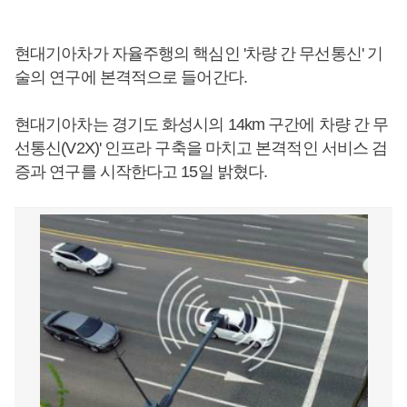
현대기아차가 자율주행의 핵심인 '차량 간 무선통신' 기
술의 연구에 본격적으로 들어간다.
현대기아차는 경기도 화성시의 14km 구간에 차량 간 무
선통신(V2X)' 인프라 구축을 마치고 본격적인 서비스 검
증과 연구를 시작한다고 15일 밝혔다.