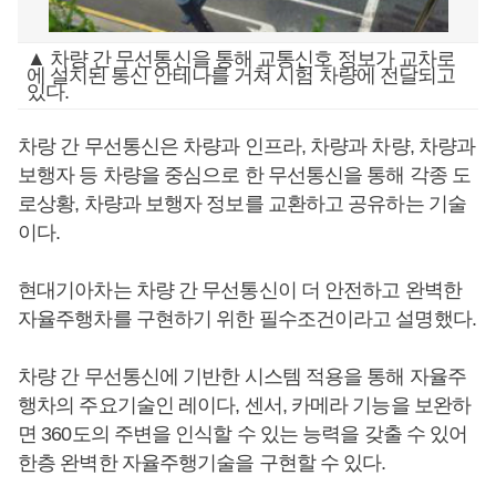
▲ 차량 간 무선통신을 통해 교통신호 정보가 교차로
에 설치된 통신 안테나를 거쳐 시험 차량에 전달되고
있다.
차랑 간 무선통신은 차량과 인프라, 차량과 차량, 차량과
보행자 등 차량을 중심으로 한 무선통신을 통해 각종 도
로상황, 차량과 보행자 정보를 교환하고 공유하는 기술
이다.
현대기아차는 차량 간 무선통신이 더 안전하고 완벽한
자율주행차를 구현하기 위한 필수조건이라고 설명했다.
차량 간 무선통신에 기반한 시스템 적용을 통해 자율주
행차의 주요기술인 레이다, 센서, 카메라 기능을 보완하
면 360도의 주변을 인식할 수 있는 능력을 갖출 수 있어
한층 완벽한 자율주행기술을 구현할 수 있다.