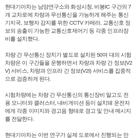
현대기아차는 남양연구소와 화성시청, 비봉IC 구간의 7
개 교차로에 차량과 무선통신을 가능하게 해주는 통신
기지국, 보행자 감지를 위한 CCTV 카메라, 교통신호 정
보의 송출이 가능한 교통신호제어기 등 각종 인프라장
비를 설치했다.
차량 간 무선통신 장치가 별도로 설치된 50여 대의 시험
차량은 이 구간들을 운행하면서 차량과 차량 간 정보(V2
V) 서비스, 차량과 인프라 간 정보(V2I) 서비스를 집중적
으로 검증하게 된다.
시험차량에는 차량 간 무선통신의 통신장비 말고도 전
용 모니터와 클러스터, 내비게이션 등이 설치돼 운전자
에게 각종 이미지와 경고음 형태로 경고 및 안내 메시지
를 전달한다.
현대기아차는 이번 연구가 실제 도로에서 진행되는 만