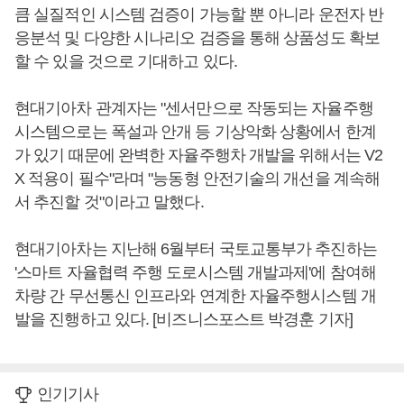
큼 실질적인 시스템 검증이 가능할 뿐 아니라 운전자 반
응분석 및 다양한 시나리오 검증을 통해 상품성도 확보
할 수 있을 것으로 기대하고 있다.
현대기아차 관계자는 "센서만으로 작동되는 자율주행
시스템으로는 폭설과 안개 등 기상악화 상황에서 한계
가 있기 때문에 완벽한 자율주행차 개발을 위해서는 V2
X 적용이 필수"라며 "능동형 안전기술의 개선을 계속해
서 추진할 것"이라고 말했다.
현대기아차는 지난해 6월부터 국토교통부가 추진하는
'스마트 자율협력 주행 도로시스템 개발과제'에 참여해
차량 간 무선통신 인프라와 연계한 자율주행시스템 개
발을 진행하고 있다. [비즈니스포스트 박경훈 기자]
인기기사