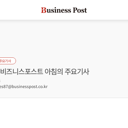
 주요기사
자] 비즈니스포스트 아침의 주요기사
4
s87@businesspost.co.kr