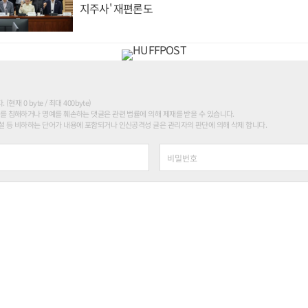
지주사' 재편론도
현재 0 byte / 최대 400byte)
를 침해하거나 명예를 훼손하는 댓글은 관련 법률에 의해 제재를 받을 수 있습니다.
 등 비하하는 단어가 내용에 포함되거나 인신공격성 글은 관리자의 판단에 의해 삭제 합니다.