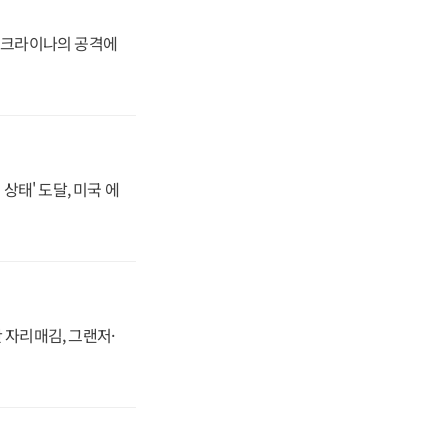
 우크라이나의 공격에
상태' 도달, 미국 에
 자리매김, 그랜저·