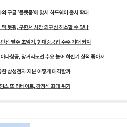
자와 구글 '플랫폼'에 맞서 하드웨어 출시 확대
 맥 못춰, 구한서 시장 의구심 해소할 수 있나
반선 발주 초읽기, 현대중공업 수주 기대 커져
아나항공, 장거리노선 수요 늘어 하반기 실적 좋아져
유한 삼성전자 지분 어떻게 매각할까
스 또 리베이트, 강정석 최대 위기