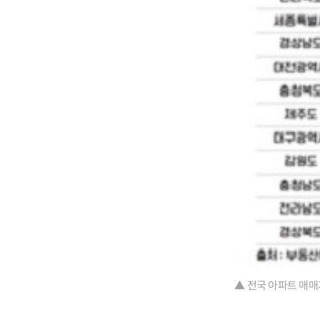
▲ 전국 아파트 매매거