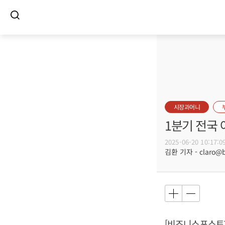
시장과머니
1분기 전국 
2025-06-20 10:17:0
김환 기자 - claro@bu
[비즈니스포스트]