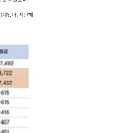
 집계됐다. 지난해