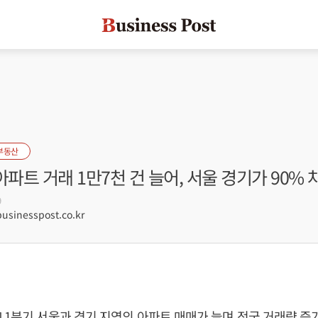
부동산
아파트 거래 1만7천 건 늘어, 서울 경기가 90% 
9
sinesspost.co.kr
 1분기 서울과 경기 지역의 아파트 매매가 늘며 전국 거래량 증