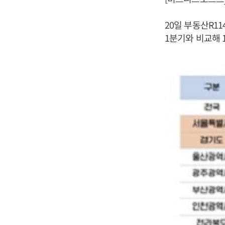
20일 부동산R1
1분기와 비교해 