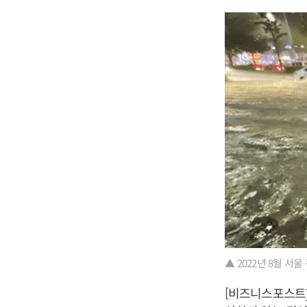
▲ 2022년 8월 서
[비즈니스포스트]