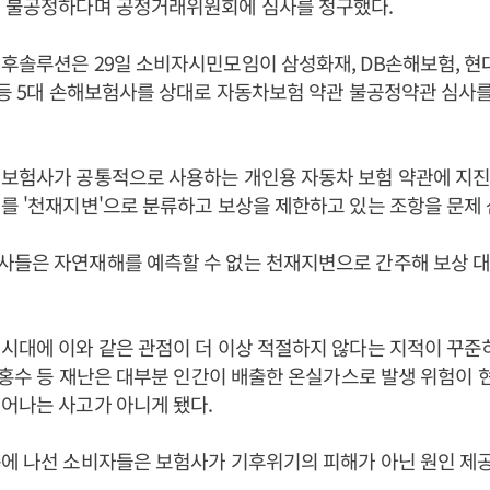
이 불공정하다며 공정거래위원회에 심사를 청구했다.
후솔루션은 29일 소비자시민모임이 삼성화재, DB손해보험, 현
 등 5대 손해보험사를 상대로 자동차보험 약관 불공정약관 심사
보험사가 공통적으로 사용하는 개인용 자동차 보험 약관에 지진
를 '천재지변'으로 분류하고 보상을 제한하고 있는 조항을 문제 
사들은 자연재해를 예측할 수 없는 천재지변으로 간주해 보상 
시대에 이와 같은 관점이 더 이상 적절하지 않다는 지적이 꾸준히
, 홍수 등 재난은 대부분 인간이 배출한 온실가스로 발생 위험이
어나는 사고가 아니게 됐다.
구에 나선 소비자들은 보험사가 기후위기의 피해가 아닌 원인 제