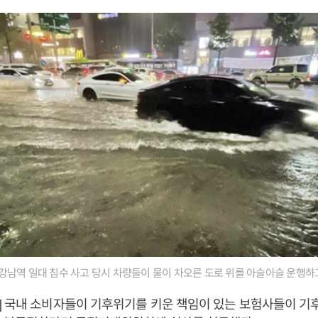
울 강남역 일대 침수 사고 당시 차량들이 물이 차오른 도로 위를 아슬아슬 운행하
 국내 소비자들이 기후위기를 키운 책임이 있는 보험사들이 기