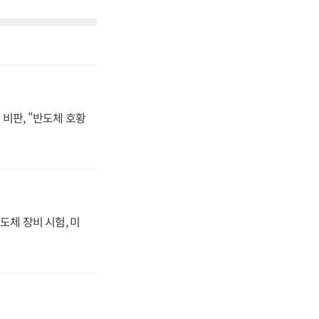
비판, "반도체 호황
도체 장비 시험, 미