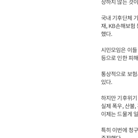
상하지 않는 것
국내 기후단체 기
재, KB손해보험
했다.
시민모임은 이들 
등으로 인한 피해
통상적으로 보험
있다.
하지만 기후위기 
실제 폭우, 산불
이제는 드물게 일
특히 이번에 청
주장했다.