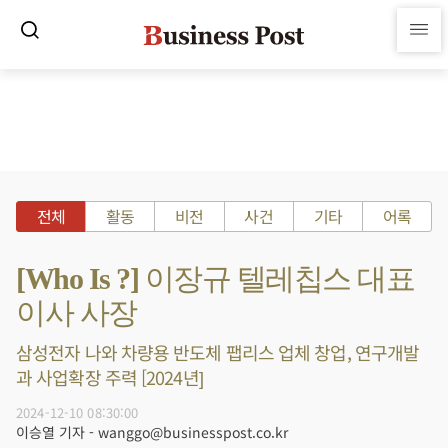
전체
활동
비전
사건
기타
어록
[Who Is ?] 이장규 텔레칩스 대표
이사 사장
삼성전자 나와 차량용 반도체 팹리스 업체 창업, 연구개발
과 사업확장 주력 [2024년]
2024-12-10 08:30:00
이승열 기자 - wanggo@businesspost.co.kr