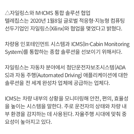
△자일링스와 IVI·ICMS 통합 솔루션 협업
텔레칩스는 2020년 1월8일 글로벌 적응형·지능형 컴퓨팅
선두기업인 자일링스(Xilinx)와 협업을 맺었다고 밝혔다.
차량용 인포테인먼트 시스템과 ICMS(In-Cabin Monitoring
System)를 통합하는 종합 솔루션을 선보이기 위해서다.
자일링스는 자동차 분야에서 첨단운전자보조시스템(ADA
S)과 자동 주행(Automated Driving) 애플리케이션에 대한
솔루션을 전 세계 완성차 업체에 공급하는 업체다.
ICMS는 차량 내부의 상황을 모니터링해 안전, 편의, 효율성
을 높이는 시스템을 말한다. 주로 운전자의 상태와 차량 내
부 환경을 감지하는 데 사용된다. 자율주행 시대에 맞춰 중
요성이 높아지고 있다.