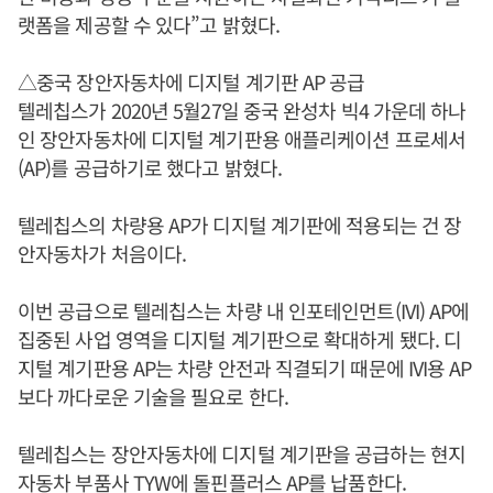
랫폼을 제공할 수 있다”고 밝혔다.
△중국 장안자동차에 디지털 계기판 AP 공급
텔레칩스가 2020년 5월27일 중국 완성차 빅4 가운데 하나
인 장안자동차에 디지털 계기판용 애플리케이션 프로세서
(AP)를 공급하기로 했다고 밝혔다.
텔레칩스의 차량용 AP가 디지털 계기판에 적용되는 건 장
안자동차가 처음이다.
이번 공급으로 텔레칩스는 차량 내 인포테인먼트(IVI) AP에
집중된 사업 영역을 디지털 계기판으로 확대하게 됐다. 디
지털 계기판용 AP는 차량 안전과 직결되기 때문에 IVI용 AP
보다 까다로운 기술을 필요로 한다.
텔레칩스는 장안자동차에 디지털 계기판을 공급하는 현지
자동차 부품사 TYW에 돌핀플러스 AP를 납품한다.