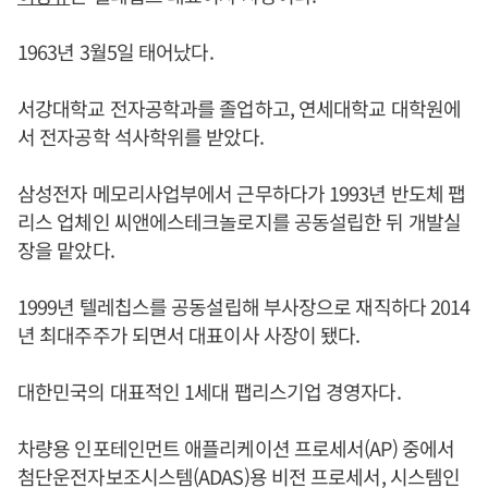
1963년 3월5일 태어났다.
서강대학교 전자공학과를 졸업하고, 연세대학교 대학원에
서 전자공학 석사학위를 받았다.
삼성전자 메모리사업부에서 근무하다가 1993년 반도체 팹
리스 업체인 씨앤에스테크놀로지를 공동설립한 뒤 개발실
장을 맡았다.
1999년 텔레칩스를 공동설립해 부사장으로 재직하다 2014
년 최대주주가 되면서 대표이사 사장이 됐다.
대한민국의 대표적인 1세대 팹리스기업 경영자다.
차량용 인포테인먼트 애플리케이션 프로세서(AP) 중에서
첨단운전자보조시스템(ADAS)용 비전 프로세서, 시스템인