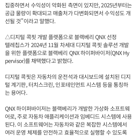
집중하면서 수익성이 악화된 측면이 있지만, 2025년부터는
공급 물량이 확대되고 매출처가 다변화되면서 수익성도 개
선될 것”이라고 말했다.
△디지털 콕핏 개발 플랫폼으로 블랙베리 QNX 선정
텔레칩스가 2024년 11월 차세대 디지털 콕핏 솔루션 개발
을 위한 플랫폼으로 블랙베리 QNX 하이퍼바이저(QNX Hy
pervisor)를 채택했다고 밝혔다.
디지털 콕핏은 자동차의 운전석과 대시보드에 설치된 디지
털 계기판, 터치스크린, 인포테인먼트 시스템 등을 통칭하
는 용어다.
QNX 하이퍼바이저는 블랙베리가 개발한 가상화 소프트웨
어로, 주로 자동차 애플리케이션과 임베디드 시스템에 사용
된다. 이 소프트웨어는 자동차와 같은 복잡한 시스템에서
여러 운영 체제를 안전하고 효율적으로 실행할 수 있도록