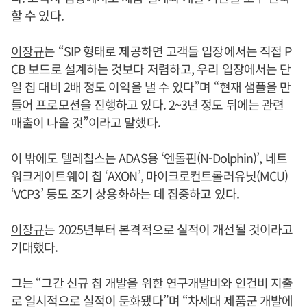
할 수 있다.
이장규
는 “SIP 형태로 제공하면 고객들 입장에서는 직접 P
CB 보드로 설계하는 것보다 저렴하고, 우리 입장에서는 단
일 칩 대비 2배 정도 이익을 낼 수 있다”며 “현재 샘플을 만
들어 프로모션을 진행하고 있다. 2~3년 정도 뒤에는 관련
매출이 나올 것”이라고 말했다.
이 밖에도 텔레칩스는 ADAS용 ‘엔돌핀(N-Dolphin)’, 네트
워크게이트웨이 칩 ‘AXON’, 마이크로컨트롤러유닛(MCU)
‘VCP3’ 등도 조기 상용화하는 데 집중하고 있다.
이장규
는 2025년부터 본격적으로 실적이 개선될 것이라고
기대했다.
그는 “그간 신규 칩 개발을 위한 연구개발비와 인건비 지출
로 일시적으로 실적이 둔화됐다”며 “차세대 제품군 개발에