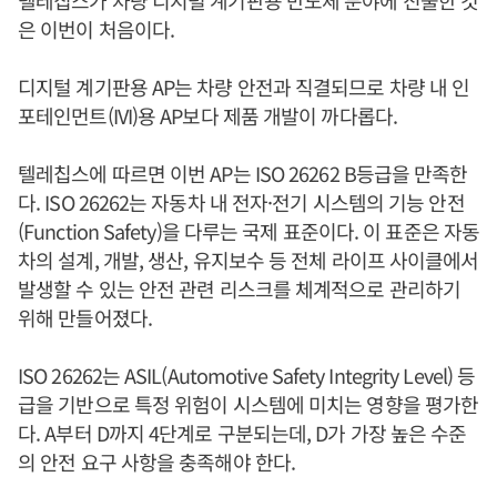
은 이번이 처음이다.
디지털 계기판용 AP는 차량 안전과 직결되므로 차량 내 인
포테인먼트(IVI)용 AP보다 제품 개발이 까다롭다.
텔레칩스에 따르면 이번 AP는 ISO 26262 B등급을 만족한
다. ISO 26262는 자동차 내 전자·전기 시스템의 기능 안전
(Function Safety)을 다루는 국제 표준이다. 이 표준은 자동
차의 설계, 개발, 생산, 유지보수 등 전체 라이프 사이클에서
발생할 수 있는 안전 관련 리스크를 체계적으로 관리하기
위해 만들어졌다.
ISO 26262는 ASIL(Automotive Safety Integrity Level) 등
급을 기반으로 특정 위험이 시스템에 미치는 영향을 평가한
다. A부터 D까지 4단계로 구분되는데, D가 가장 높은 수준
의 안전 요구 사항을 충족해야 한다.