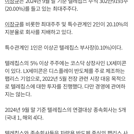
이장규
는 2024년 9월 말 기준 텔레칩스 주식 302만9193주
(20.00%)를 들고 있는 최대주주다.
이장규
를 비롯한 최대주주 및 특수관계인 2인이 20.10%의
지분율로 회사를 지배하고 있다.
특수관계인 1인은 이상곤 텔레칩스 부사장(0.10%)이다.
텔레칩스의 5% 이상 주주에는 코스닥 상장사인 LX세미콘
이 있다. LX세미콘은 디스플레이 반도체를 주로 제조하는
팹리스 기업으로, 2022년 5월 전장 관련 시장 대응 목적으
로 텔레칩스에 대한 투자를 진행했다. 다만 경영에 관여하
지는 않는다.
2024년 9월 말 기준 텔레칩스의 연결대상 종속회사는 5개
(국내 1, 해외 4)다.
텔레칩스와 종속회사들은 차량용 반도체 중심의 팹리스 사