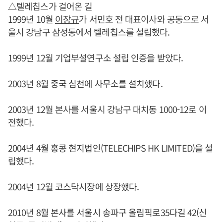
△텔레칩스가 걸어온 길
1999년 10월
이장규
가 서민호 전 대표이사와 공동으로 서
울시 강남구 삼성동에서 텔레칩스를 설립했다.
1999년 12월 기업부설연구소 설립 인증을 받았다.
2003년 8월 중국 심천에 사무소를 설치했다.
2003년 12월 본사를 서울시 강남구 대치동 1000-12로 이
전했다.
2004년 4월 홍콩 현지법인(TELECHIPS HK LIMITED)을 설
립했다.
2004년 12월 코스닥시장에 상장했다.
2010년 8월 본사를 서울시 송파구 올림픽로35다길 42(신