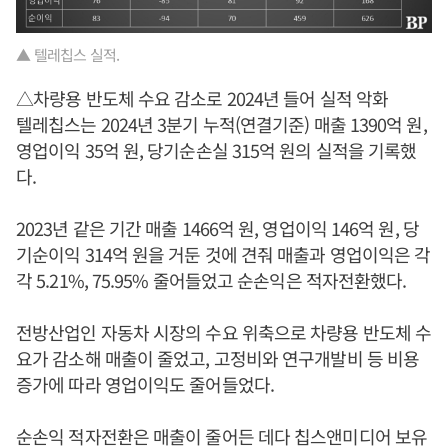
▲ 텔레칩스 실적.
△차량용 반도체 수요 감소로 2024년 들어 실적 악화
텔레칩스는 2024년 3분기 누적(연결기준) 매출 1390억 원,
영업이익 35억 원, 당기순손실 315억 원의 실적을 기록했
다.
2023년 같은 기간 매출 1466억 원, 영업이익 146억 원, 당
기순이익 314억 원을 거둔 것에 견줘 매출과 영업이익은 각
각 5.21%, 75.95% 줄어들었고 순손익은 적자전환했다.
전방산업인 자동차 시장의 수요 위축으로 차량용 반도체 수
요가 감소해 매출이 줄었고, 고정비와 연구개발비 등 비용
증가에 따라 영업이익도 줄어들었다.
순손익 적자전환은 매출이 줄어든 데다 칩스앤미디어 보유