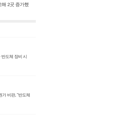
교해 2곳 증가했
 반도체 장비 시
가 비판, "반도체