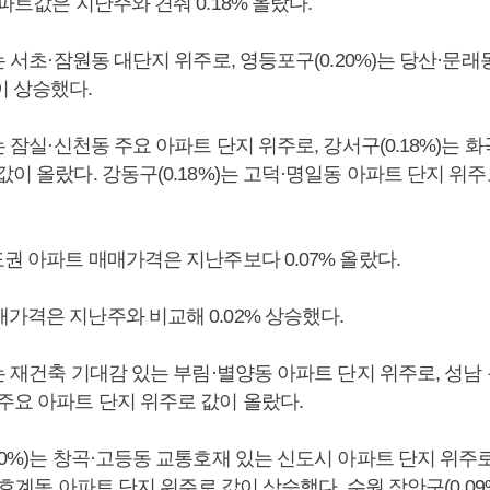
아파트값은 지난주와 견줘 0.18% 올랐다.
)는 서초·잠원동 대단지 위주로, 영등포구(0.20%)는 당산·문
이 상승했다.
)는 잠실·신천동 주요 아파트 단지 위주로, 강서구(0.18%)는 
값이 올랐다. 강동구(0.18%)는 고덕·명일동 아파트 단지 위
도권 아파트 매매가격은 지난주보다 0.07% 올랐다.
가격은 지난주와 비교해 0.02% 상승했다.
)는 재건축 기대감 있는 부림·별양동 아파트 단지 위주로, 성남 분
 주요 아파트 단지 위주로 값이 올랐다.
10%)는 창곡·고등동 교통호재 있는 신도시 아파트 단지 위주로
관양·호계동 아파트 단지 위주로 값이 상승했다. 수원 장안구(0.0