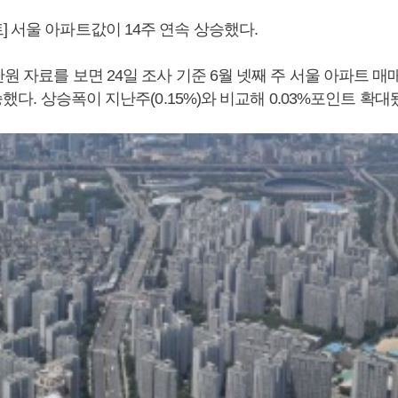
 서울 아파트값이 14주 연속 상승했다.
원 자료를 보면 24일 조사 기준 6월 넷째 주 서울 아파트 
승했다. 상승폭이 지난주(0.15%)와 비교해 0.03%포인트 확대