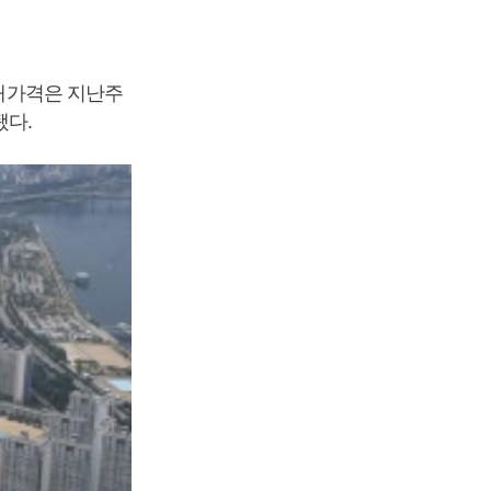
매매가격은 지난주
됐다.