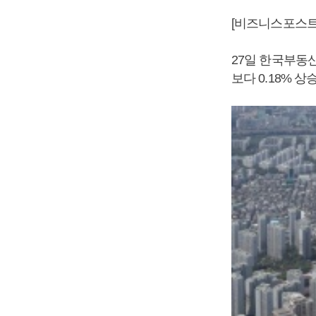
[비즈니스포스트]
27일 한국부동산
보다 0.18% 상