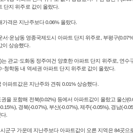
 단지 위주로 값이 올랐다.
가격은 지난주보다 0.06% 올랐다.
는 운서·운남동 영종국제도시 아파트 단지 위주로, 부평구(0.07
값이 상승했다.
%)는 관교·도화동 정주여건 양호한 아파트 단지 위주로, 연수구(
수·청학동 내 역세권 아파트 단지 위주로 값이 올랐다.
국 아파트값은 지난주와 견줘 0.01% 상승했다.
을 포함해 전북(0.02%) 등에서 아파트값이 올랐고 울산(0.
5%), 경북(-0.07%), 부산(-0.07%), 제주(-0.05%), 경남(-0.05
했다.
 시군구 가운데 지난주보다 아파트값이 오른 지역은 84곳으로 