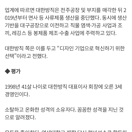
업계에 따르면 대한방직은 전주공장 및 부지를 매각한 뒤 2
019년부터 면사 등 사류제품 생산을 중단했다. 동시에 생산
기반을 대구공장으로 이전하고 직물 염색·가공 사업과 조
끼, 레깅스 등 봉제품 제조·수출 사업에 주력하고 있다.
대한방직 쪽은 이를 두고 “디자인 기업으로 혁신하기 위한
선택”이라고 전했다.
◆ 평가
1998년 41살 나이로 대한방직 대표이사 회장에 오른 3세
경영인이다.
소탈하고 온화한 성격의 소유자다. 꼼꼼한 성격을 지닌 것
으로 알려졌다.