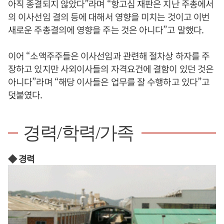
아직 종결되지 않았다”라며 “항고심 재판은 지난 주총에서
의 이사선임 결의 등에 대해서 영향을 미치는 것이고 이번
새로운 주총결의에 영향을 주는 것은 아니다”고 말했다.
이어 “소액주주들은 이사선임과 관련해 절차상 하자를 주
장하고 있지만 사외이사들의 자격요건에 결함이 있던 것은
아니다”라며 “해당 이사들은 업무를 잘 수행하고 있다”고
덧붙였다.
경력/학력/가족
◆ 경력