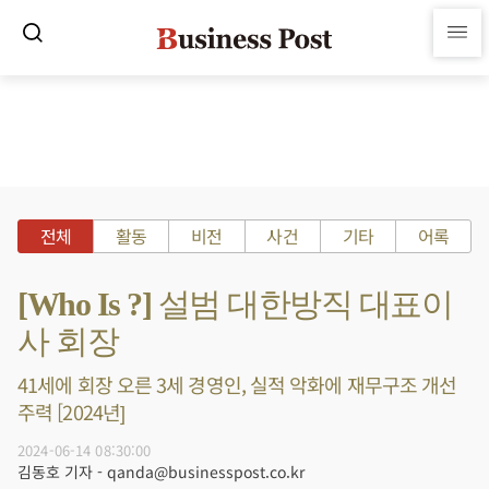
전체
활동
비전
사건
기타
어록
[Who Is ?] 설범 대한방직 대표이
사 회장
41세에 회장 오른 3세 경영인, 실적 악화에 재무구조 개선
주력 [2024년]
2024-06-14 08:30:00
김동호 기자 - qanda@businesspost.co.kr