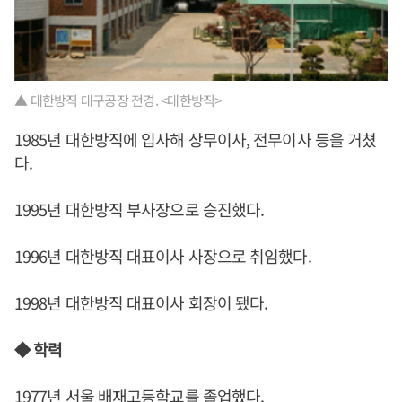
▲ 대한방직 대구공장 전경. <대한방직>
1985년 대한방직에 입사해 상무이사, 전무이사 등을 거쳤
다.
1995년 대한방직 부사장으로 승진했다.
1996년 대한방직 대표이사 사장으로 취임했다.
1998년 대한방직 대표이사 회장이 됐다.
◆ 학력
1977년 서울 배재고등학교를 졸업했다.