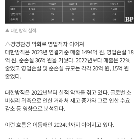
▲ 대한방직 실적.
△경영환경 악화로 영업적자 이어져
대한방직은 2023년 연결기준 매출 1494억 원, 영업손실 18
억 원, 순손실 36억 원을 거뒀다. 2022년보다 매출은 22%
줄었고 영업손실 및 순손실 규모는 각각 20억 원, 15억 원
줄었다.
대한방직은 2022년부터 실적 악화를 겪고 있다. 글로벌 소
비심리 위축으로 인한 거래처 재고 증가와 그로 인한 수요
감소 등 영향으로 분석된다.
이런 흐름은 이듬해인 2024년까지 이어지고 있다.