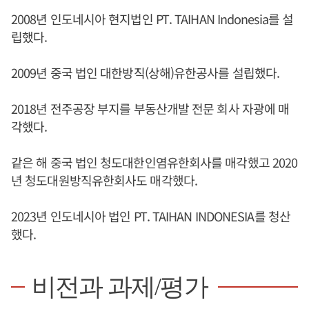
2008년 인도네시아 현지법인 PT. TAIHAN Indonesia를 설
립했다.
2009년 중국 법인 대한방직(상해)유한공사를 설립했다.
2018년 전주공장 부지를 부동산개발 전문 회사 자광에 매
각했다.
같은 해 중국 법인 청도대한인염유한회사를 매각했고 2020
년 청도대원방직유한회사도 매각했다.
2023년 인도네시아 법인 PT. TAIHAN INDONESIA를 청산
했다.
비전과 과제/평가