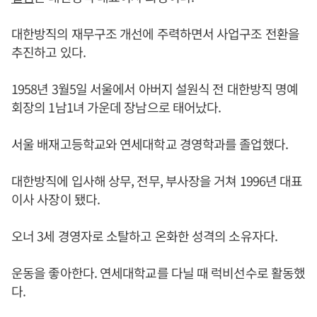
대한방직의 재무구조 개선에 주력하면서 사업구조 전환을
추진하고 있다.
1958년 3월5일 서울에서 아버지 설원식 전 대한방직 명예
회장의 1남1녀 가운데 장남으로 태어났다.
서울 배재고등학교와 연세대학교 경영학과를 졸업했다.
대한방직에 입사해 상무, 전무, 부사장을 거쳐 1996년 대표
이사 사장이 됐다.
오너 3세 경영자로 소탈하고 온화한 성격의 소유자다.
운동을 좋아한다. 연세대학교를 다닐 때 럭비선수로 활동했
다.