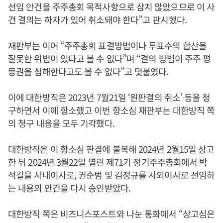
선임 안건을 주주총회 목적사항으로 삼지 않았으므로 이 사
건 결의는 하자가 있어 취소돼야 한다”고 판시했다.
재판부는 이어 “주주총회 표결방법이나 투표수의 합산을
잘못한 위법이 있다고 볼 수 없다”며 “결의 방법이 주주 평
등권을 침해한다고도 볼 수 없다”고 덧붙였다.
이에 대한방직은 2023년 7월21일 ‘원판결의 취소’ 등을 청
구하면서 이에 항소했고 이번 항소심 재판부는 대한방직 쪽
의 청구 내용을 모두 기각했다.
대한방직은 이 항소심 판결에 불복해 2024년 2월15일 상고
한 뒤 2024년 3월22일 열린 제71기 정기주주총회에서 박
석길을 사내이사로, 권순범 및 김정규를 사외이사로 선임하
는 내용의 안건을 다시 승인받았다.
대한방직 쪽은 비즈니스포스트와 나눈 통화에서 “상고심은