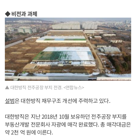
◆ 비전과 과제
▲ 대한방직 전주공장 부지 전경. <연합뉴스>
설범
은 대한방직 재무구조 개선에 주력하고 있다.
대한방직은 지난 2018년 10월 보유하던 전주공장 부지를
부동산개발 전문회사 자광에 매각 완료했다. 총 매각대금은
약 2천 억 원에 이른다.