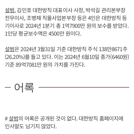
설범
, 김인호 대한방직 대표이사 사장, 박석길 관리본부장
전무이사, 조병재 직물사업본부장 등은 4인은 대한방직 등
기이사로 2024년 1분기 총 1억7900만 원의 보수를 받았다.
1인당 평균보수액은 4500만 원이다.
설범
은 2024년 3월31일 기준 대한방직 주식 138만8671주
(26.20%)를 들고 있다. 이는 2024년 6월10일 종가(6460원)
기준 89억7081만 원의 가치를 가진다.
어록
#
설범
의 어록은 공개된 것이 없다. 대한방직 홈페이지에
인사말도 남기지 않았다.