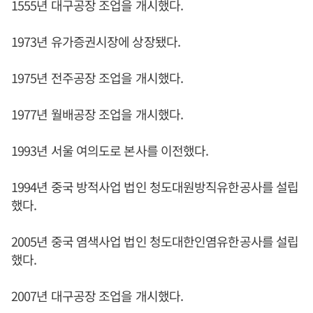
1555년 대구공장 조업을 개시했다.
1973년 유가증권시장에 상장됐다.
1975년 전주공장 조업을 개시했다.
1977년 월배공장 조업을 개시했다.
1993년 서울 여의도로 본사를 이전했다.
1994년 중국 방적사업 법인 청도대원방직유한공사를 설립
했다.
2005년 중국 염색사업 법인 청도대한인염유한공사를 설립
했다.
2007년 대구공장 조업을 개시했다.