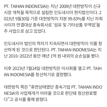
PT. TAIHAN INDONESIA는 지난 2008년 대한방직이 신규
시장 개척을 목적으로 설립한 인도네시아 현지법인이다. 2
023년 9월30일 기준 대한방직이 지분 99.83%를 지닌 자회
사이자 연결대상 종속회사로 ‘섬유 및 기타상품 무역업’을
주 사업으로 삼고 있었다.
인도네시아 법인의 적자가 지속되면서 대한방직이 이를 청
산하게 된 것으로 판단된다. PT. TAIHAN INDONESIA는 지
난 2016~2022년 동안 매년 1억 원 내외의 순손실을 봤다.
이후 2023년 7월24일 대한방직은 이사회를 열고 PT. TAIH
AN INDONESIA를 청산하기로 결정했다.
대한방직 쪽은 “휴면상태였던 종속기업 PT. TAIHAN INDO
NESIA의 사업재개가 어려울 것으로 판단돼 청산완료했
다”고 공시를 통해 밝혔다.