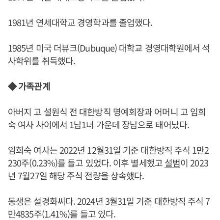
1981년 연세대학교 경영학과를 졸업했다.
1985년 미국 더뷰크(Dubuque) 대학교 경영대학원에서 석
사학위를 취득했다.
◆ 가족관계
아버지 고 설원식 전 대한방직 명예회장과 어머니 고 임희
숙 여사 사이에서 1남1녀 가운데 장남으로 태어났다.
임희숙 여사는 2022년 12월31일 기준 대한방직 주식 1만2
230주(0.23%)를 들고 있었다. 이후 별세했고
설범
이 2023
년 7월27일 해당 주식 전량을 상속했다.
동생은 설경화씨다. 2024년 3월31일 기준 대한방직 주식 7
만4835주(1.41%)를 들고 있다.