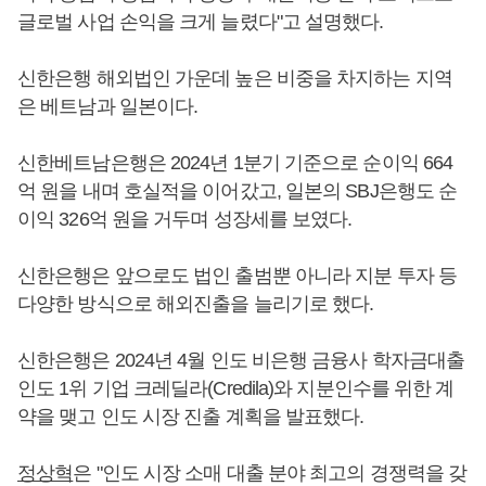
글로벌 사업 손익을 크게 늘렸다"고 설명했다.
신한은행 해외법인 가운데 높은 비중을 차지하는 지역
은 베트남과 일본이다.
신한베트남은행은 2024년 1분기 기준으로 순이익 664
억 원을 내며 호실적을 이어갔고, 일본의 SBJ은행도 순
이익 326억 원을 거두며 성장세를 보였다.
신한은행은 앞으로도 법인 출범뿐 아니라 지분 투자 등
다양한 방식으로 해외진출을 늘리기로 했다.
신한은행은 2024년 4월 인도 비은행 금융사 학자금대출
인도 1위 기업 크레딜라(Credila)와 지분인수를 위한 계
약을 맺고 인도 시장 진출 계획을 발표했다.
정상혁
은 "인도 시장 소매 대출 분야 최고의 경쟁력을 갖