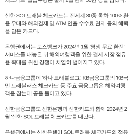
신한 SOL트래블 체크카드는 전세계 30종 통화 100% 환
율 우대와 해외결제 및 ATM 인출 수수료 면제 등의 혜택
을 담은 카드다.
은행권에서는 토스뱅크가 2024년 1월 '평생 무료 환전'
서비스를 내놓은 뒤 해외여행객을 위한 결제 시장 점유
율 확대를 위한 경쟁이 치열히 벌어지고 있다.
하나금융그룹이 '하나 트래블로그', KB금융그룹의 'KB국
민 트래블러스 체크카드' 등 주요 금융그룹은 해외여행
객을 잡는데 공을 들이고 있다.
신한금융그룹도 신한은행과 신한카드와 함께 2024년 2
월 '신한 SOL 트래블 체크카드'를 내놨다.
은행권에서는 신한은행이 SOL 트래블 체크카드의 점유