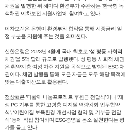
채권을 발행한 뒤 해마다 환경부가 주관하는 '한국형 녹
색채권 이차보전 지원사업'에 참여하고 있다.
이차보전은 은행이 환경부와 협약을 통해 시중금리 일
정 부분을 지원해 주는 것을 의미한다.
신한은행은 2023년 4월에 국내 최초로 ‘성 평등 사회적
채권’을 5억 달러 규모로 발행했다. 성 평등 사회적 채권
은 취약계층 여성 차주 지원을 목적으로 발행된 ESG 채
권이다. 채권 발행을 통해 모은 자금은 모두 해당 목적에
맞는 대출자산으로 활용된다.
정상혁
은 '다함께 나눔프로젝트 후원금 전달식’이나 ‘재
생 PC 기부를 통한 고령층 디지털 역량강화 업무협약
식’, ‘어린이집 보육환경 개선사업 협약 및 기부금 전달
식’ 등에 직접 참여하며 ESG경영을 몸소 실천한다는 평
가를 듣고 있다.