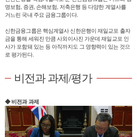
명보험, 증권, 손해보험, 저축은행 등 다양한 계열사를
거느린 국내 주요 금융그룹이다.
신한금융그룹은 핵심계열사 신한은행이 재일교포 출자
금을 통해 세워진 만큼 사외이사진 가운데 재일교포 인
사가 포함돼 있는 등 아직까지도 그 영향력이 있는 것으
로 평가된다.
비전과 과제/평가
◆ 비전과 과제