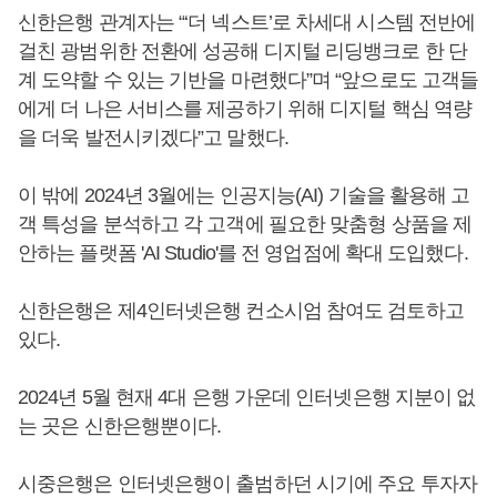
신한은행 관계자는 “‘더 넥스트’로 차세대 시스템 전반에
걸친 광범위한 전환에 성공해 디지털 리딩뱅크로 한 단
계 도약할 수 있는 기반을 마련했다”며 “앞으로도 고객들
에게 더 나은 서비스를 제공하기 위해 디지털 핵심 역량
을 더욱 발전시키겠다”고 말했다.
이 밖에 2024년 3월에는 인공지능(AI) 기술을 활용해 고
객 특성을 분석하고 각 고객에 필요한 맞춤형 상품을 제
안하는 플랫폼 'AI Studio'를 전 영업점에 확대 도입했다.
신한은행은 제4인터넷은행 컨소시엄 참여도 검토하고
있다.
2024년 5월 현재 4대 은행 가운데 인터넷은행 지분이 없
는 곳은 신한은행뿐이다.
시중은행은 인터넷은행이 출범하던 시기에 주요 투자자