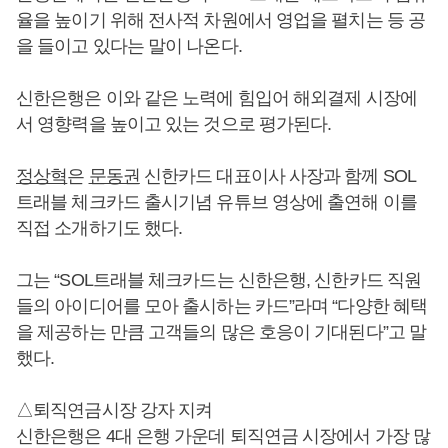
율을 높이기 위해 전사적 차원에서 영업을 펼치는 등 공
을 들이고 있다는 말이 나온다.
신한은행은 이와 같은 노력에 힘입어 해외결제 시장에
서 영향력을 높이고 있는 것으로 평가된다.
정상혁
은
문동권
신한카드 대표이사 사장과 함께 SOL
트래블 체크카드 출시기념 유튜브 영상에 출연해 이를
직접 소개하기도 했다.
그는 “SOL트래블 체크카드는 신한은행, 신한카드 직원
들의 아이디어를 모아 출시하는 카드”라며 “다양한 혜택
을 제공하는 만큼 고객들의 많은 호응이 기대된다”고 말
했다.
△퇴직연금시장 강자 지켜
신한은행은 4대 은행 가운데 퇴직연금 시장에서 가장 많