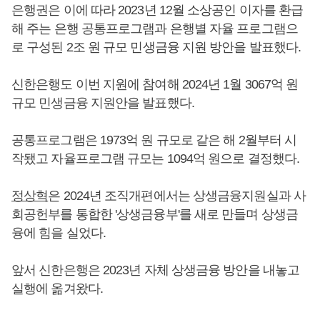
은행권은 이에 따라 2023년 12월 소상공인 이자를 환급
해 주는 은행 공통프로그램과 은행별 자율 프로그램으
로 구성된 2조 원 규모 민생금융 지원 방안을 발표했다.
신한은행도 이번 지원에 참여해 2024년 1월 3067억 원
규모 민생금융 지원안을 발표했다.
공통프로그램은 1973억 원 규모로 같은 해 2월부터 시
작됐고 자율프로그램 규모는 1094억 원으로 결정했다.
정상혁
은 2024년 조직개편에서는 상생금융지원실과 사
회공헌부를 통합한 '상생금융부'를 새로 만들며 상생금
융에 힘을 실었다.
앞서 신한은행은 2023년 자체 상생금융 방안을 내놓고
실행에 옮겨왔다.