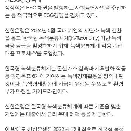
정상혁
은 ESG 채권을 발행하고 사회공헌사업을 추진하
는 등 적극적으로 ESG경영을 펼치고 있다.
신한은행은 2024년 5월 국내 기업의 저탄소 녹색 전환
을 돕고 '한국형 녹색분류체계'(K-Taxonomy) 기반 녹색
금융 공급을 활성화하기 위해 '녹색분류체계 적용 기업
대출 프로세스'를 도입했다.
한국형 녹색분류체계는 온실가스 감축과 기후변화 적응
등 환경목표 6개에 기여하는 녹색경제활동을 정의내린
것이다. 녹색경제활동에 자금이 유입될 수 있도록 환경
부가 마련한 가이드라인이다.
신한은행은 한국형 녹색분류체계에 따른 기준을 맞춘
기업에는 대출에서 금리 우대 혜택 등을 제공한다.
이 밖에도 신한은행은 2022년 국내 최초로 한국형 녹색