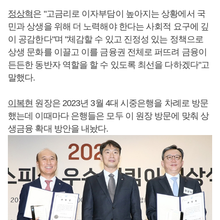
정상혁
은 "고금리로 이자부담이 높아지는 상황에서 국
민과 상생을 위해 더 노력해야 한다는 사회적 요구에 깊
이 공감한다"며 "체감할 수 있고 진정성 있는 정책으로
상생 문화를 이끌고 이를 금융권 전체로 퍼뜨려 금융이
든든한 동반자 역할을 할 수 있도록 최선을 다하겠다"고
말했다.
이복현
원장은 2023년 3월 4대 시중은행을 차례로 방문
했는데 이때마다 은행들은 모두 이 원장 방문에 맞춰 상
생금융 확대 방안을 내놨다.