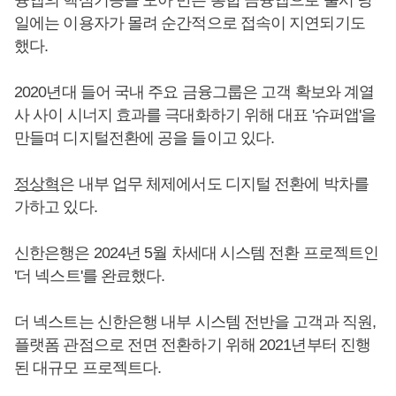
일에는 이용자가 몰려 순간적으로 접속이 지연되기도
했다.
2020년대 들어 국내 주요 금융그룹은 고객 확보와 계열
사 사이 시너지 효과를 극대화하기 위해 대표 '슈퍼앱'을
만들며 디지털전환에 공을 들이고 있다.
정상혁
은 내부 업무 체제에서도 디지털 전환에 박차를
가하고 있다.
신한은행은 2024년 5월 차세대 시스템 전환 프로젝트인
'더 넥스트'를 완료했다.
더 넥스트는 신한은행 내부 시스템 전반을 고객과 직원,
플랫폼 관점으로 전면 전환하기 위해 2021년부터 진행
된 대규모 프로젝트다.