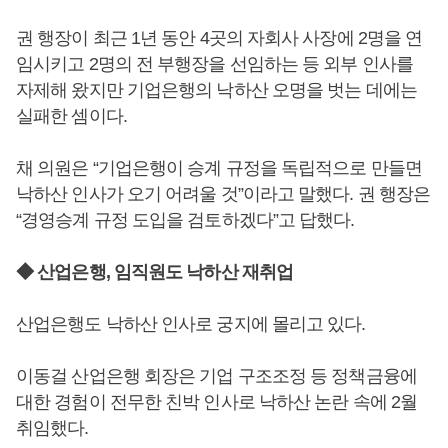
권 행장이 최근 1년 동안 4곳의 자회사 사장에 2명을 연
임시키고 2명의 전 부행장을 선임하는 등 외부 인사를
자제해 왔지만 기업은행의 낙하산 오명을 벗는 데에는
실패한 셈이다.
채 의원은 “기업은행이 승계 규정을 독립적으로 만들면
낙하산 인사가 오기 어려울 것”이라고 말했다. 권 행장은
“경영승계 규정 도입을 검토하겠다”고 답했다.
◆ 산업은행, 임직원도 낙하산 재취업
산업은행도 낙하산 인사로 궁지에 몰리고 있다.
이동걸 산업은행 회장은 기업 구조조정 등 정책금융에
대한 경험이 전무한 친박 인사로 낙하산 논란 속에 2월
취임했다.