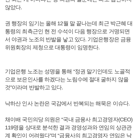
않았다.
권 행장의 임기는 올해 12월 말 끝나는데 최근 박근혜 대
통령의 최측근인 현 전 수석이 다음 행장으로 거명되면
서 야권과 노조의 반발을 낳고 있다. 기업은행장은 금융
위원회장의 제청으로 대통령이 임명한다.
기업은행 노조는 성명을 통해 “정권 말기인데도 노골적
으로 보은인사를 하겠다는 노림수에 절대 굴하지 않을
것”이라며 반발하고 있다.
낙하산 인사 논란은 국감에서 반복되는 해묵은 이슈다.
채이배 국민의당 의원은 “국내 금융사 최고경영자(CEO)
119명을 상대로 분석한 결과 경영성과와 연임의 상관관
계 확인이 어려웠다”며 “금융사의 최고경영자 연임은 낙