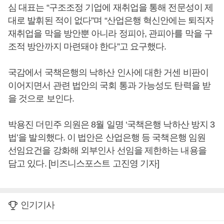
심 대표는 “구조조정 기업에 재취업을 통해 전문성이 제
대로 발휘된 적이 없다”며 “산업은행 혁신안에는 퇴직자
재취업을 막을 방안뿐 아니라 정피아, 관피아를 막을 구
조적 방안까지 마련돼야 한다”고 요구했다.
국감에서 국책은행의 낙하산 인사에 대한 거센 비판이
이어지면서 관련 법안의 국회 통과 가능성도 탄력을 받
을 것으로 보인다.
박용진 더민주 의원은 8월 일명 ‘국책은행 낙하산 방지 3
법’을 발의했다. 이 법안은 산업은행 등 국책은행 임원
선임요건을 강화해 외부인사 선임을 제한하는 내용을
담고 있다. [비즈니스포스트 고진영 기자]
인기기사