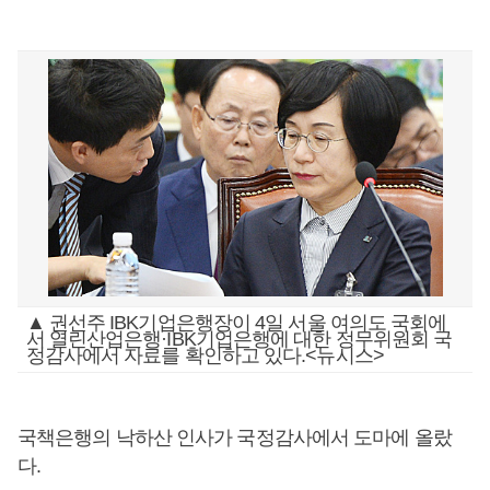
▲ 권선주 IBK기업은행장이 4일 서울 여의도 국회에
서 열린산업은행·IBK기업은행에 대한 정무위원회 국
정감사에서 자료를 확인하고 있다.<뉴시스>
국책은행의 낙하산 인사가 국정감사에서 도마에 올랐
다.