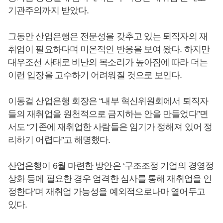
기관주의까지 받았다.
그동안 산업은행은 전문성을 갖추고 있는 퇴직자의 재
취업이 필요하다며 미온적인 반응을 보여 왔다. 하지만
대우조선 사태로 비난의 목소리가 높아짐에 따라 더는
이런 입장을 고수하기 어려워질 것으로 보인다.
이동걸 산업은행 회장은 “내부 혁신위원회에서 퇴직자
들의 재취업을 원천적으로 금지하는 안을 만들었다”면
서도 “기존에 재취업한 사람들은 임기가 정해져 있어 정
리하기 어렵다”고 해명했다.
산업은행이 6월 마련한 방안은 ‘구조조정 기업의 경영정
상화 등에 필요한 경우 엄격한 심사를 통해 재취업을 인
정한다’며 재취업 가능성을 예외적으로나마 열어두고
있다.