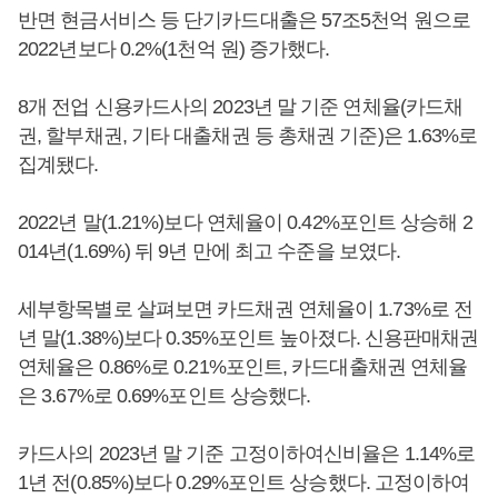
반면 현금서비스 등 단기카드대출은 57조5천억 원으로
2022년보다 0.2%(1천억 원) 증가했다.
8개 전업 신용카드사의 2023년 말 기준 연체율(카드채
권, 할부채권, 기타 대출채권 등 총채권 기준)은 1.63%로
집계됐다.
2022년 말(1.21%)보다 연체율이 0.42%포인트 상승해 2
014년(1.69%) 뒤 9년 만에 최고 수준을 보였다.
세부항목별로 살펴보면 카드채권 연체율이 1.73%로 전
년 말(1.38%)보다 0.35%포인트 높아졌다. 신용판매채권
연체율은 0.86%로 0.21%포인트, 카드대출채권 연체율
은 3.67%로 0.69%포인트 상승했다.
카드사의 2023년 말 기준 고정이하여신비율은 1.14%로
1년 전(0.85%)보다 0.29%포인트 상승했다. 고정이하여