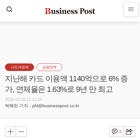
시민과경제
금융정책
지난해 카드 이용액 1140억으로 6% 증
가, 연체율은 1.63%로 9년 만 최고
2024-03-18 11:41:20
박혜린 기자 - phl@businesspost.co.kr
0