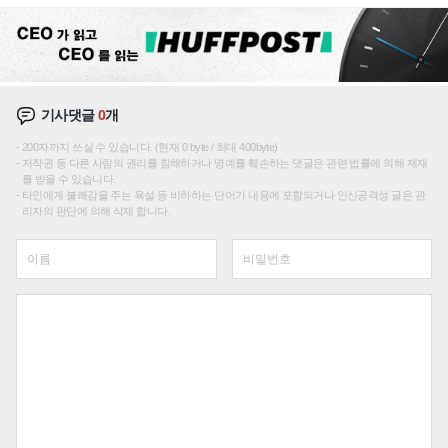
선순위'
기사댓글
0
개
200자까지 쓰실 수 있습니다. (현재 0 byte / 최대 400byte)
저작권 등 다른 사람의 권리를 침해하거나 명예를 훼손하는 댓글은 관련 법률에 의해 제재
를 받을 수 있습니다.
타인에게 불쾌감을 주는 욕설 등 비하하는 단어가 내용에 포함되거나 인신공격성 글은 관
리자의 판단에 의해 삭제 합니다.