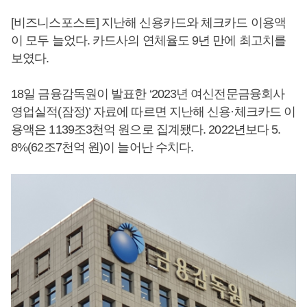
[비즈니스포스트] 지난해 신용카드와 체크카드 이용액
이 모두 늘었다. 카드사의 연체율도 9년 만에 최고치를
보였다.
18일 금융감독원이 발표한 ‘2023년 여신전문금융회사
영업실적(잠정)’ 자료에 따르면 지난해 신용·체크카드 이
용액은 1139조3천억 원으로 집계됐다. 2022년보다 5.
8%(62조7천억 원)이 늘어난 수치다.