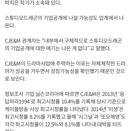
박지은 작가가 소속돼 있다.
스튜디오드래곤의 기업공개에 나설 가능성도 업계에서 나
온다.
CJE&M 관계자는 “내부에서 구체적으로 스튜디오드래곤
의 기업공개에 대한 얘기는 나온 게 없다”고 말했다.
CJE&M이 드라마사업에 주력하는 이유는 자체제작한 드라
마가 성공을 거두면서 성장가능성을 확인했기 때문인 것으
로 보인다.
정보조사 기업 닐슨코리아에 따르면 CJE&M은 2013년 ‘응
답하라1994’로 최고시청률 10.4%를 기록해 당시 기준으로
케이블방송 사상 최고시청률을 나타냈다. 2014년 ‘미생’은
최고시청률 8.2%를 기록했고 올해 ‘시그널’과 ‘또오해영’도
각각 최고시청률이 12.5%와 8.1%를 나타내 대박을 터뜨