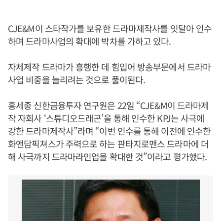
CJE&M이 스타작가를 보유한 드라마제작사를 잇달아 인수
하며 드라마사업의 확대에 박차를 가하고 있다.
자체제작 드라마가 흥행한 데 힘입어 방송부문에서 드라마
사업 비중을 늘리려는 것으로 풀이된다.
홍세종 신한금융투자 연구원은 22일 “CJE&M이 드라마제
작 자회사 ‘스튜디오드래곤’을 통해 인수한 KPJ는 사극에
강한 드라마제작사”라며 “이번 인수를 통해 이전에 인수한
화앤담픽쳐스가 주력으로 하는 판타지로맨스 드라마에 더
해 사극까지 드라마라인업을 확대한 것”이라고 평가했다.