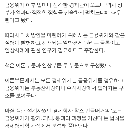
금융위기 이후 얼마나 심각한 경제난이 오느냐 역시 정
부가 얼마나 적절한 정책을 신속하게 펼치느냐에 좌우
된다고 봤다.
따라서 대처방안을 마련하기 위해서는 금융위기와 같은
질병이 발병하고 전개되는 일반경제 원리는 물론이고
임상사례에 관한 연구가 필요하다고 주장한다.
책은 이론부문과 임상부문 두 부문으로 구성됐다.
이론부문에서는 모든 경제위기는 금융위기를 경유하고
금융위기는 부동산시장이나 주식시장에서 벌어지는 구
조를 보여준다.
마셜 플랜 설계자였던 경제학자 찰스 킨들버거의 ‘모든
금융위기가 광기, 패닉, 붕괴의 과정을 거친다’는 법칙을
경제병리학 관점에서 분석해 풀어낸다.