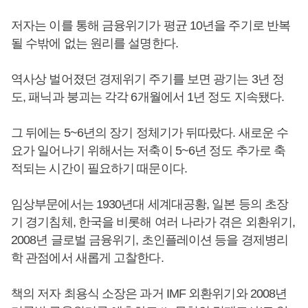
저자는 이를 통해 금융위기가 평균 10년을 주기로 반복
될 수밖에 없는 원리를 설명한다.
역사상 벌어졌던 경제위기 주기를 보면 광기는 3년 정
도, 패닉과 붕괴는 각각 6개월에서 1년 정도 지속됐다.
그 뒤에는 5~6년의 장기 정체기가 뒤따랐다. 새로운 수
요가 일어나기 위해서는 저축이 5~6년 정도 추가로 축
적되는 시간이 필요하기 때문이다.
임상부문에서는 1930년대 세계대공황, 일본 등의 초장
기 경기침체, 한국을 비롯해 여러 나라가 겪은 외환위기,
2008년 글로벌 금융위기, 초인플레이션 등을 경제병리
학 관점에서 새롭게 고찰한다.
책의 저자 최용식 소장은 과거 IMF 외환위기와 2008년