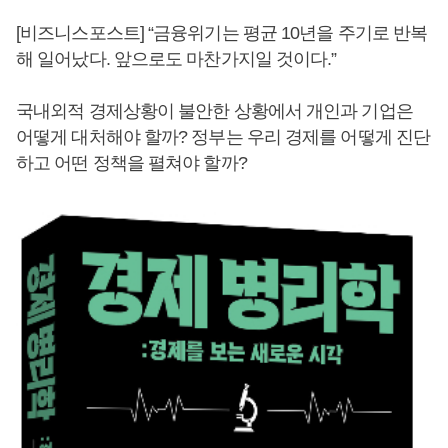
[비즈니스포스트] “금융위기는 평균 10년을 주기로 반복
해 일어났다. 앞으로도 마찬가지일 것이다.”
국내외적 경제상황이 불안한 상황에서 개인과 기업은
어떻게 대처해야 할까? 정부는 우리 경제를 어떻게 진단
하고 어떤 정책을 펼쳐야 할까?