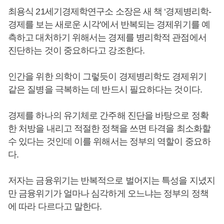
최용식 21세기경제학연구소 소장은 새 책 ‘경제병리학-
경제를 보는 새로운 시각’에서 반복되는 경제위기를 예
측하고 대처하기 위해서는 경제를 병리학적 관점에서
진단하는 것이 중요하다고 강조한다.
인간을 위한 의학이 그렇듯이 경제병리학도 경제위기
같은 질병을 극복하는 데 반드시 필요하다는 것이다.
경제를 하나의 유기체로 간주해 진단을 바탕으로 정확
한 처방을 내리고 적절한 정책을 쓰면 타격을 최소화할
수 있다는 것인데 이를 위해서는 정부의 역할이 중요하
다.
저자는 금융위기는 반복적으로 벌어지는 특성을 지녔지
만 금융위기가 얼마나 심각하게 오느냐는 정부의 정책
에 따라 다르다고 말한다.