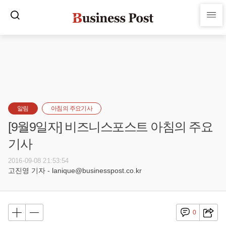
알림
아침의 주요기사
[9월9일자] 비즈니스포스트 아침의 주요
기사
2016-09-08 21:53:54
고진영 기자 - lanique@businesspost.co.kr
0