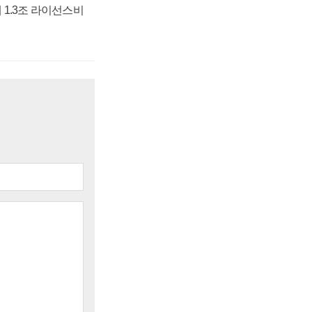
 1.3조 라이선스비