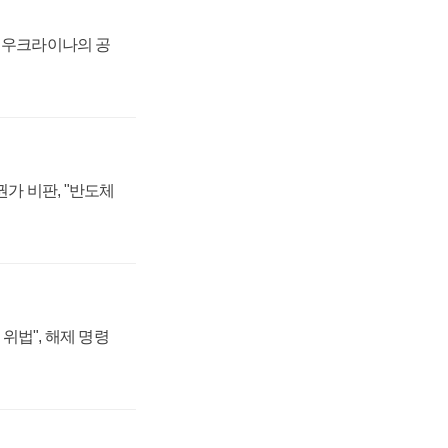
, 우크라이나의 공
가 비판, "반도체
위법", 해제 명령