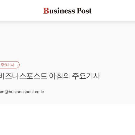
 주요기사
] 비즈니스포스트 아침의 주요기사
3
@businesspost.co.kr