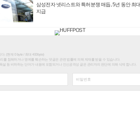
삼성전자 넷리스트와 특허분쟁 매듭, 5년 동안 최대
지급
(현재 0 byte / 최대 400byte)
권리를 침해하거나 명예를 훼손하는 댓글은 관련 법률에 의해 제재를 받을 수 있습니다.
욕설 등 비하하는 단어가 내용에 포함되거나 인신공격성 글은 관리자의 판단에 의해 삭제 합니다.