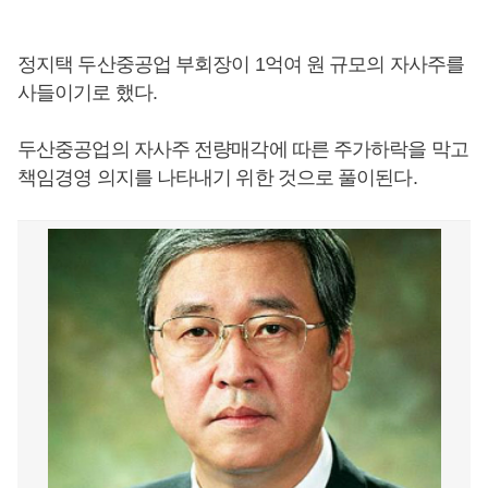
정지택 두산중공업 부회장이 1억여 원 규모의 자사주를
사들이기로 했다.
두산중공업의 자사주 전량매각에 따른 주가하락을 막고
책임경영 의지를 나타내기 위한 것으로 풀이된다.