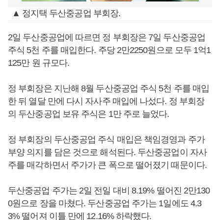
▲ 정지택 두산중공업 부회장.
2일 두산중공업에 따르면 정 부회장은 7일 두산중공업
주식 5천 주를 매입한다. 주당 2만2250원으로 모두 1억1
125만 원 규모다.
정 부회장은 지난해 8월 두산중공업 주식 5천 주를 매입
한 뒤 열달 만에 다시 자사주 매입에 나섰다. 정 부회장
의 두산중공업 보유 주식은 1만 주로 늘었다.
정 부회장의 두산중공업 주식 매입은 책임경영과 주가
부양 의지를 담은 것으로 해석된다. 두산중공업이 자사
주를 매각하면서 주가가 큰 폭으로 떨어졌기 때문이다.
두산중공업 주가는 2일 전일 대비 8.19% 떨어진 2만130
0원으로 장을 마쳤다. 두산중공업 주가는 1일에도 4.3
3% 떨어져 이틀 만에 12.16% 하락했다.