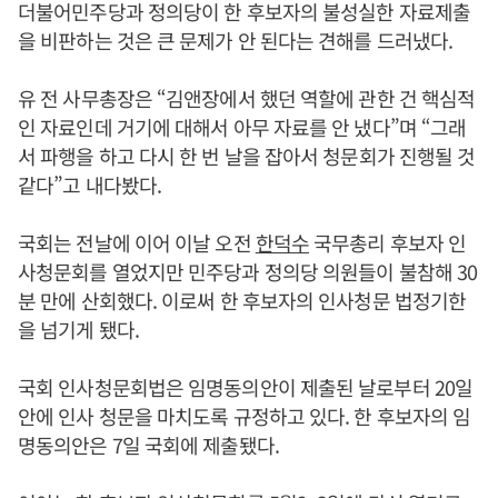
더불어민주당과 정의당이 한 후보자의 불성실한 자료제출
을 비판하는 것은 큰 문제가 안 된다는 견해를 드러냈다.
유 전 사무총장은 “김앤장에서 했던 역할에 관한 건 핵심적
인 자료인데 거기에 대해서 아무 자료를 안 냈다”며 “그래
서 파행을 하고 다시 한 번 날을 잡아서 청문회가 진행될 것
같다”고 내다봤다.
국회는 전날에 이어 이날 오전
한덕수
국무총리 후보자 인
사청문회를 열었지만 민주당과 정의당 의원들이 불참해 30
분 만에 산회했다. 이로써 한 후보자의 인사청문 법정기한
을 넘기게 됐다.
국회 인사청문회법은 임명동의안이 제출된 날로부터 20일
안에 인사 청문을 마치도록 규정하고 있다. 한 후보자의 임
명동의안은 7일 국회에 제출됐다.