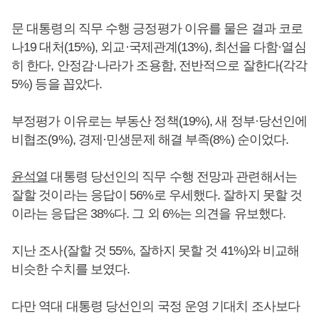
문 대통령의 직무 수행 긍정평가 이유를 물은 결과 코로
나19 대처(15%), 외교·국제관계(13%), 최선을 다함·열심
히 한다, 안정감·나라가 조용함, 전반적으로 잘한다(각각
5%) 등을 꼽았다.
부정평가 이유로는 부동산 정책(19%), 새 정부·당선인에
비협조(9%), 경제·민생문제 해결 부족(8%) 순이었다.
윤석열
대통령 당선인의 직무 수행 전망과 관련해서는
잘할 것이라는 응답이 56%로 우세했다. 잘하지 못할 것
이라는 응답은 38%다. 그 외 6%는 의견을 유보했다.
지난 조사(잘할 것 55%, 잘하지 못할 것 41%)와 비교해
비슷한 수치를 보였다.
다만 역대 대통령 당선인의 국정 운영 기대치 조사보다