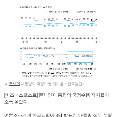
▲
문재인
대통령의 국정수행 지지율. <한국갤럽>
[비즈니스포스트]
문재인
대통령의 국정수행 지지율이
소폭 올랐다.
여론조사기관 한국갤럽이 8일 발표한 '대통령 직무 수행