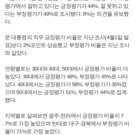
평가'에서 잘하고 있다는 긍정평가가 44%, 잘 못하고 있
다는 부정평가가 49%로 조사됐다. 8%는 의견을 유보했
다.
문 대통령의 직무 긍정평가 비율은 지난 조사(4월1일 발
표)보다 2%포인트 상승했고 부정평가 비율은 지난 조사
와 같았다.
연령별로는 30대와 40대, 50대에서 긍정평가 비율이 더
높았다. 30대에서 긍정평가 48%, 부정평가 45%로 나타
났다. 40대에서는 긍정평가가 58%, 부정평가가 35%였
으며 50대에서는 긍정평가 51%, 부정평가 44%로 집계
됐다.
지역별로 살펴보면 광주·전라에서 긍정평가 비율이 7
7%로 가장 높았으며 반대로 대구·경북에서 부정평가 비
율이 71%로 가장 높았다.