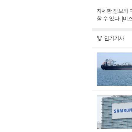
자세한 정보와 더 
할 수 있다. [
인기기사