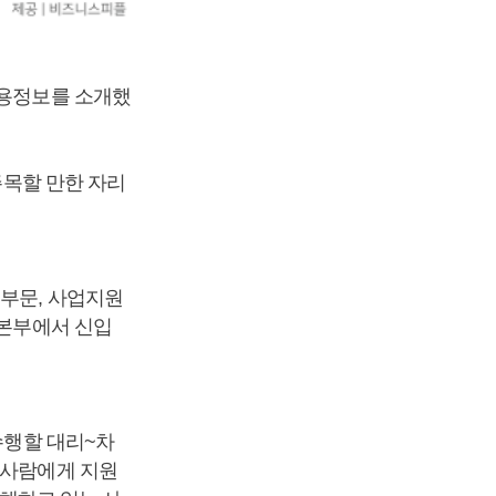
채용정보를 소개했
주목할 만한 자리
업부문, 사업지원
 본부에서 신입
수행할 대리~차
 사람에게 지원