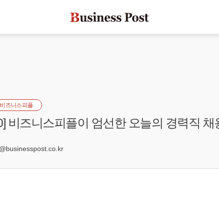
비즈니스피플
s100] 비즈니스피플이 엄선한 오늘의 경력직 채
usinesspost.co.kr