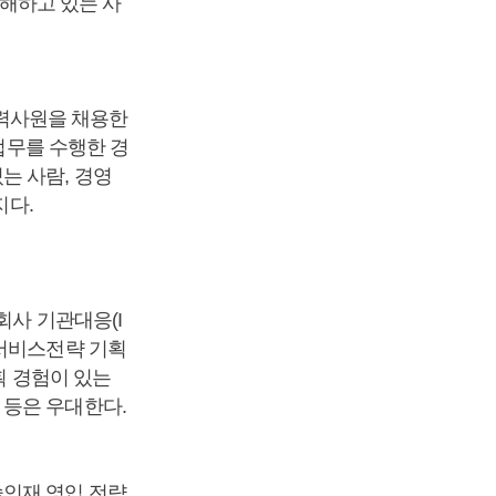
이해하고 있는 사
 경력사원을 채용한
 업무를 수행한 경
는 사람, 경영
지다.
회사 기관대응(I
 서비스전략 기획
획 경험이 있는
 등은 우대한다.
술인재 영입 전략