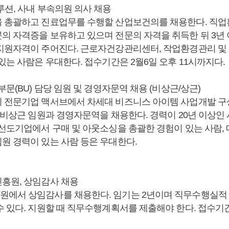
루션, 사내 부속의원 의사 채용
 총괄하고 진료업무를 수행할 산업보건의를 채용한다. 직
의 자격증을 보유하고 있으며 전문의 자격을 취득한 뒤 3년
지원자격이 주어진다. 근로자건강관리센터, 작업환경관리 
있는 사람은 우대한다. 접수기간은 2월6일 오후 11시까지다.
부문(BU) 담당 임원 및 경영자문역 채용 (비상근/상근)
 전문기업 맥서브에서 차세대 비즈니스 아이템 사업개발 구상
, 비상근 임원과 경영자문역을 채용한다. 경력이 20년 이상인
 선도기업에서 구매 및 아웃소싱을 총괄한 경험이 있는 사람, 
원 경력이 있는 사람 등은 우대한다.
흥원, 상임감사 채용
에서 상임감사를 채용한다. 임기는 2년이며 직무수행실적 
수 있다. 지원할 때 직무수행계획서를 제출해야 한다. 접수기간