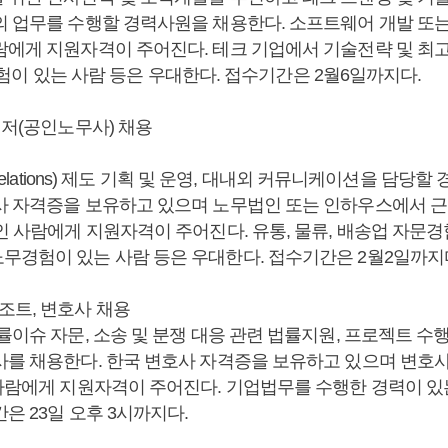
의 업무를 수행할 경력사원을 채용한다. 소프트웨어 개발 또
람에게 지원자격이 주어진다. 테크 기업에서 기술전략 및 최
업무 경험이 있는 사람 등은 우대한다. 접수기간은 2월6일까지다.
니저(공인노무사) 채용
e Relations) 제도 기획 및 운영, 대내외 커뮤니케이션을 담당
사 자격증을 보유하고 있으며 노무법인 또는 인하우스에서 근
인 사람에게 지원자격이 주어진다. 유통, 물류, 배송업 자문경
무경험이 있는 사람 등은 우대한다. 접수기간은 2월2일까지
조트, 변호사 채용
률이슈 자문, 소송 및 분쟁 대응 관련 법률지원, 프로젝트 수
사를 채용한다. 한국 변호사 자격증을 보유하고 있으며 변호사
 사람에게 지원자격이 주어진다. 기업법무를 수행한 경력이 있
은 23일 오후 3시까지다.