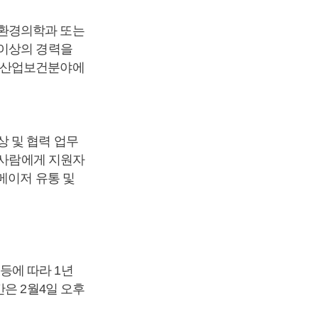
업환경의학과 또는
 이상의 경력을
및 산업보건분야에
 및 협력 업무
 사람에게 지원자
메이저 유통 및
등에 따라 1년
은 2월4일 오후