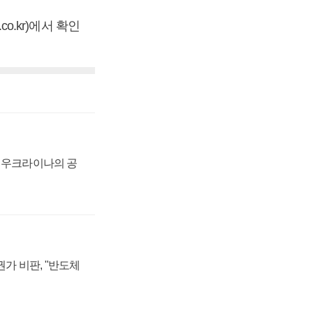
co.kr)에서 확인
, 우크라이나의 공
가 비판, "반도체