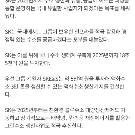
SK는 2025년까지 수소 생산과 유통, 공급에 이르는 과정을
통합 운영하는 국내 유일한 사업자가 되겠다는 목표를 세워
뒀다.
SK는 국내에서는 그룹이 보유한 인프라를 적극 활용해 경
쟁력 있는 수소를 공급하겠다는 포부를 내놓았다.
SK는 이를 위해 국내 수소 생태계 구축에 2025년까지 18조
5천억 원을 투자한다.
우선 그룹 계열사 SKE&S는 약 5천억 원을 투자해 액화수
소 3만 톤을 생산할 수 있는 액화수소 생산기지를 건설한
다.
SK는 2025년부터는 친환경 블루수소 대량생산체제도 가
동하고 장기적으로는 태양광, 풍력 등 재생에너지를 활용한
그린수소 생산사업도 적극 추진한다.