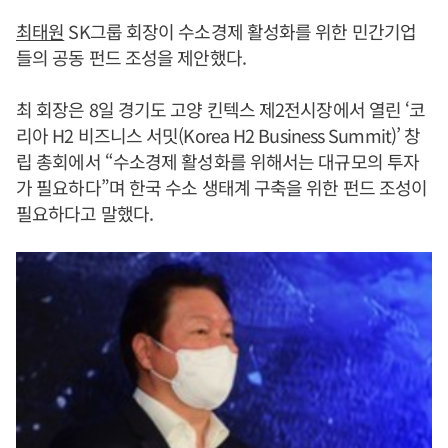
최태원
SK그룹 회장이 수소경제 활성화를 위한 민간기업
들의 공동 펀드 조성을 제안했다.
최 회장은 8일 경기도 고양 킨텍스 제2전시장에서 열린 ‘코
리아 H2 비즈니스 서밋(Korea H2 Business Summit)’ 창
립 총회에서 “수소경제 활성화를 위해서는 대규모의 투자
가 필요하다”며 한국 수소 생태계 구축을 위한 펀드 조성이
필요하다고 말했다.