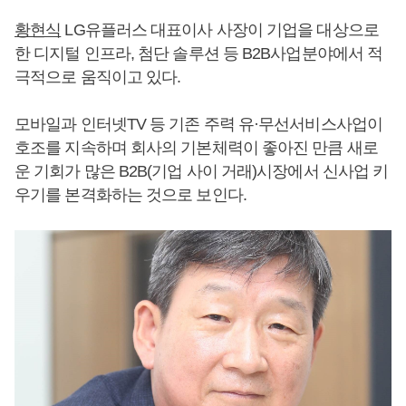
황현식
LG유플러스 대표이사 사장이 기업을 대상으로
한 디지털 인프라, 첨단 솔루션 등 B2B사업분야에서 적
극적으로 움직이고 있다.
모바일과 인터넷TV 등 기존 주력 유·무선서비스사업이
호조를 지속하며 회사의 기본체력이 좋아진 만큼 새로
운 기회가 많은 B2B(기업 사이 거래)시장에서 신사업 키
우기를 본격화하는 것으로 보인다.