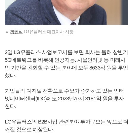
▲
황현식
LG유플러스 대표이사 사장.
2일 LG유플러스 사업보고서를 보면 회사는 올해 상반기
5G네트워크를 비롯해 인공지능, 사물인터넷 등 미래사
업 기반을 강화할 수 있는 분야에 모두 8633억 원을 투입
했다.
기업들의 디지털 전환으로 수요가 증가하고 있는 인터
넷데이터센터(IDC)에도 2023년까지 3181억 원을 투자
한다.
LG유플러스의 B2B사업 관련분야 투자규모는 앞으로 더
커질 것으로 예상된다.