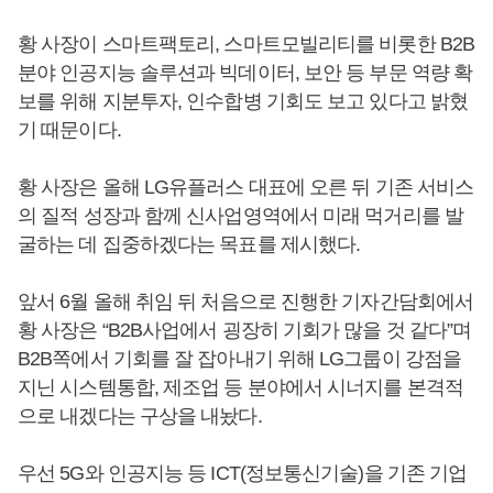
황 사장이 스마트팩토리, 스마트모빌리티를 비롯한 B2B
분야 인공지능 솔루션과 빅데이터, 보안 등 부문 역량 확
보를 위해 지분투자, 인수합병 기회도 보고 있다고 밝혔
기 때문이다.
황 사장은 올해 LG유플러스 대표에 오른 뒤 기존 서비스
의 질적 성장과 함께 신사업영역에서 미래 먹거리를 발
굴하는 데 집중하겠다는 목표를 제시했다.
앞서 6월 올해 취임 뒤 처음으로 진행한 기자간담회에서
황 사장은 “B2B사업에서 굉장히 기회가 많을 것 같다”며
B2B쪽에서 기회를 잘 잡아내기 위해 LG그룹이 강점을
지닌 시스템통합, 제조업 등 분야에서 시너지를 본격적
으로 내겠다는 구상을 내놨다.
우선 5G와 인공지능 등 ICT(정보통신기술)을 기존 기업