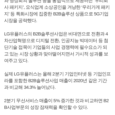
와 영상회의 솔루션 등을 통합적으로 제공하는 ‘우리회
사 패키지’, 요식업계 소상공인을 겨냥한 ‘우리가게 패키
지’ 등 특화시장에 집중한 B2B솔루션 상품으로 5G기업
시장을 공략했다.
LG유플러스의 B2B솔루션사업은 비대면으로 전환과 4
차산업혁명으로 디지털 전환, 인공지능 빅데이터 등 첨
단기술 접목이 기업들의 사업 경쟁력에 필수요소가 되
고 있는 시장 상황과 맞아떨어지면서 가시적 성과를 보
여주고 있다.
실제 LG유플러스는 올해 2분기 기업인터넷 등 기업인프
라를 포함한 B2B솔루션사업 매출이 2020년 같은 기간
과 비교해 34.3% 늘어났다.
2분기 무선서비스 매출이 5% 증가한 것과 비교하면 B2
B사업부문의 성장 잠재력을 확인할 수 있다.