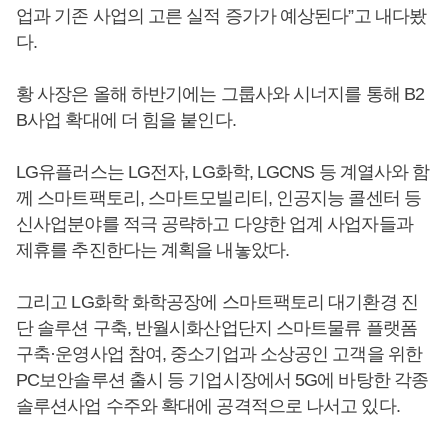
업과 기존 사업의 고른 실적 증가가 예상된다”고 내다봤
다.
황 사장은 올해 하반기에는 그룹사와 시너지를 통해 B2
B사업 확대에 더 힘을 붙인다.
LG유플러스는 LG전자, LG화학, LGCNS 등 계열사와 함
께 스마트팩토리, 스마트모빌리티, 인공지능 콜센터 등
신사업분야를 적극 공략하고 다양한 업계 사업자들과
제휴를 추진한다는 계획을 내놓았다.
그리고 LG화학 화학공장에 스마트팩토리 대기환경 진
단 솔루션 구축, 반월시화산업단지 스마트물류 플랫폼
구축·운영사업 참여, 중소기업과 소상공인 고객을 위한
PC보안솔루션 출시 등 기업시장에서 5G에 바탕한 각종
솔루션사업 수주와 확대에 공격적으로 나서고 있다.