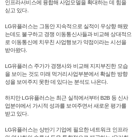
인프라서비스에 융합해 사업모델을 확대하는 데 힘을
싣고 있다.
LG유플러스는 그동안 지속적으로 실적이 우상향 해왔
는데도 불구하고 경쟁 이동통신사들과 비교해 상대적으
로 이동통신에 치우친 사업행보가 약점이라는 시선을
받아왔다.
LG유플러스 주가가 경쟁사와 비교해 지지부진한 모습
을 보이는 것도 미래 먹거리사업부분에서 확실한 방향
성을 보여주지 못한 데 있다는 분석도 나온다.
하지만 LG유플러스는 최근 실적에서부터 B2B 등 신사
업분야에서 가시적 성과를 보여주면서 새로운 평가를
받고 있다.
LG유플러스는 상반기 기업에 필요한 네트워크 인프라