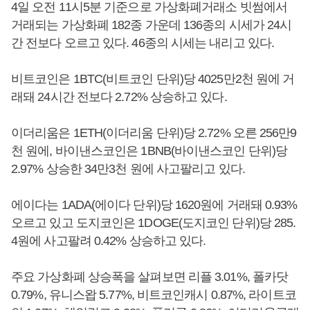
4일 오전 11시5분 기준으로 가상화폐거래소 빗썸에서
거래되는 가상화폐 182종 가운데 136종의 시세가 24시
간 전보다 오르고 있다. 46종의 시세는 내리고 있다.
비트코인은 1BTC(비트코인 단위)당 4025만2천 원에 거
래돼 24시간 전보다 2.72% 상승하고 있다.
이더리움은 1ETH(이더리움 단위)당 2.72% 오른 256만9
천 원에, 바이낸스코인은 1BNB(바이낸스코인 단위)당
2.97% 상승한 34만3천 원에 사고팔리고 있다.
에이다는 1ADA(에이다 단위)당 1620원에 거래돼 0.93%
오르고 있고 도지코인은 1DOGE(도지코인 단위)당 285.
4원에 사고팔려 0.42% 상승하고 있다.
주요 가상화폐 상승폭을 살펴보면 리플 3.01%, 폴카닷
0.79%, 유니스왑 5.77%, 비트코인캐시 0.87%, 라이트코