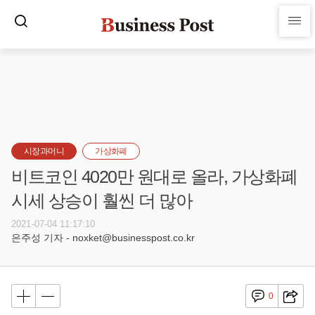
시장과머니
가상화폐
비트코인 4020만 원대로 올라, 가상화폐
시세 상승이 훨씬 더 많아
2021-07-04 11:17:10
은주성 기자 - noxket@businesspost.co.kr
0