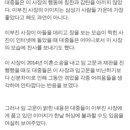
대중들은 이 사장의 행동에 칭찬과 감탄을 아끼지 않았
다. 이부진 사장의 이미지는 삼성가 사람들 가운데 가장
좋았다고 해도 과언이 아니다.
이부진 사장이 아들을 데리고 장을 보는 모습이 찍힌 사
진이 인터넷에 돌았을 때 대중들은 어머니로서 이 사장
의 모습에 찬사를 보내기도 했다.
이 사장이 2014년 이혼소송을 내고 임 고문과 재판을 진
행했을 때도 대중들은 이 사장과 임고문을 비난하기보
다 신분차이로 인해 그동안 겪었을 각종 어려움들을 생
각하며 안타깝다는 반응을 보였다.
그러나 임 고문이 밝힌 내용은 대중들이 이부진 사장에
게 품고 있던 이미지가 한낱 허상에 불과할 수도 있음을
여실히 보여주었다.