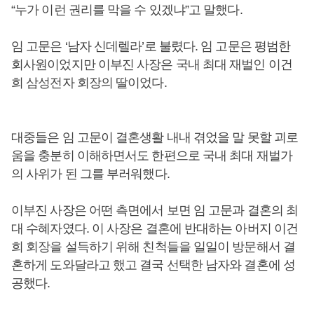
“누가 이런 권리를 막을 수 있겠냐”고 말했다.
임 고문은 ‘남자 신데렐라’로 불렸다. 임 고문은 평범한
회사원이었지만 이부진 사장은 국내 최대 재벌인 이건
희 삼성전자 회장의 딸이었다.
대중들은 임 고문이 결혼생활 내내 겪었을 말 못할 괴로
움을 충분히 이해하면서도 한편으로 국내 최대 재벌가
의 사위가 된 그를 부러워했다.
이부진 사장은 어떤 측면에서 보면 임 고문과 결혼의 최
대 수혜자였다. 이 사장은 결혼에 반대하는 아버지 이건
희 회장을 설득하기 위해 친척들을 일일이 방문해서 결
혼하게 도와달라고 했고 결국 선택한 남자와 결혼에 성
공했다.