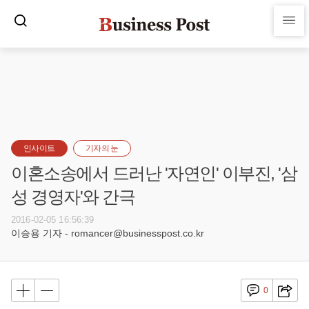
인사이트
기자의 눈
이혼소송에서 드러난 '자연인' 이부진, '삼
성 경영자'와 간극
2016-02-05 16:56:39
이승용 기자 - romancer@businesspost.co.kr
0