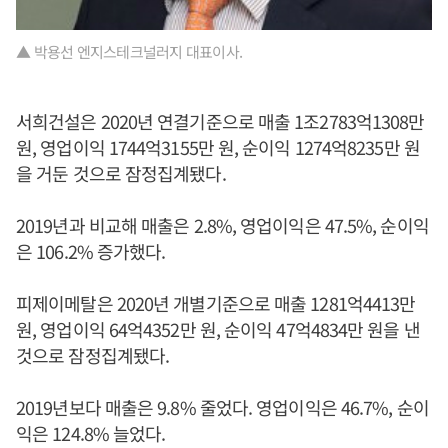
▲ 박용선 엔지스테크널러지 대표이사.
서희건설은 2020년 연결기준으로 매출 1조2783억1308만
원, 영업이익 1744억3155만 원, 순이익 1274억8235만 원
을 거둔 것으로 잠정집계됐다.
2019년과 비교해 매출은 2.8%, 영업이익은 47.5%, 순이익
은 106.2% 증가했다.
피제이메탈은 2020년 개별기준으로 매출 1281억4413만
원, 영업이익 64억4352만 원, 순이익 47억4834만 원을 낸
것으로 잠정집계됐다.
2019년보다 매출은 9.8% 줄었다. 영업이익은 46.7%, 순이
익은 124.8% 늘었다.