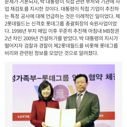
문제가 거론되자, 박 대통령이 직접 관련 부처와 기관에 사
업 재검토를 지시한 것이다. 대통령이 직접 기업이 추진하
는 특정 공사에 대해 언급하는 것은 이례적인 일이었다. 제
2롯데월드는 신격호 롯데그룹 총괄회장의 숙원사업이었
다. 1998년 부지 매입 이후 꾸준히 추진해 마침내 MB정권
2년 차인 2009년 건설허가를 받았다. 박 대통령의 지시가
떨어지자 검찰과 경찰이 제2롯데월드를 비롯해 롯데그룹
비리와 관련된 정보를 모았던 것으로 알려졌다.