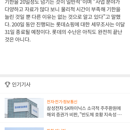
기한을 20일정도 넘기는 것이 일반적"이며 "사업 분야가
다양하고 자료가 많다 보니 물리적 시간이 부족해 기한을
늘린 것일 뿐 다른 이유는 없는 것으로 알고 있다"고 말했
다. 200일 동안 진행되는 롯데쇼핑에 대한 세무조사는 이달
31일 종료될 예정이다. 롯데의 수난은 아직도 완전히 끝난
것은 아니다.
인기기사
전자·전기·정보통신
삼성전자 SK하이닉스 소극적 주주환원에
해외 증권가 비판, "반도체 호황 지속성 의
문"