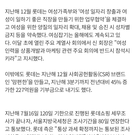
지난해 12월 롯데는 여성가족부와 ‘여성 일자리 창출과 여
성이 일하기 좋은 직장을 만들기 위한 업무협약’을 체결하
고 여성을 위한 양질의 일자리 확대, 채용 및 승진 시 성차별
금지 등을 약속했다. 여심잡기는 올해에도 계속되고 있
다. 이달 초에 열린 주요 계열사 회의에서 신 회장은 "여성
인력을 상품개발과 마케팅 관련 주요 회의에 반드시 참석시
키라"고 지시했다.
이밖에도 롯데는 지난해 12월 사회공헌활동(CSR) 브랜드
인 ‘맘편한’을 만들고, 지난해 3분기까지 전년대비 45% 증
가한 227억원을 기부금으로 내기도 했다.
지난해 7월16일 120일 기한으로 진행된 롯데쇼핑 세무조
사가 끝나자, 서울지방국세청은 조사기간을 80일 연장한다
고 통보했다. 롯데 측은 "통상 과세 확정까지는 통보된 조사