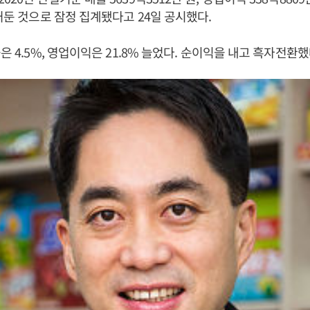
 거둔 것으로 잠정 집계됐다고 24일 공시했다.
은 4.5%, 영업이익은 21.8% 늘었다. 순이익을 내고 흑자전환했