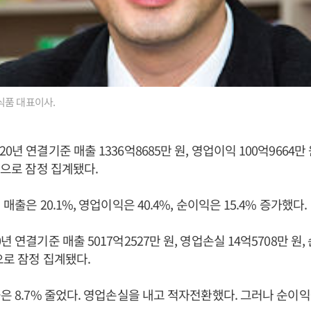
식품 대표이사.
0년 연결기준 매출 1336억8685만 원, 영업이익 100억9664만 
것으로 잠정 집계됐다.
 매출은 20.1%, 영업이익은 40.4%, 순이익은 15.4% 증가했다.
년 연결기준 매출 5017억2527만 원, 영업손실 14억5708만 원, 
으로 잠정 집계됐다.
출은 8.7% 줄었다. 영업손실을 내고 적자전환했다. 그러나 순이