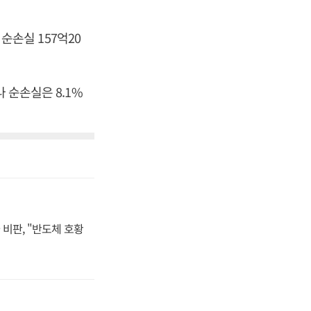
 순손실 157억20
 순손실은 8.1%
비판, "반도체 호황