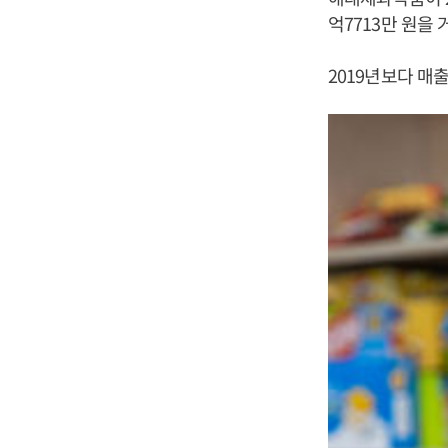
억7713만 원을
2019년보다 매출