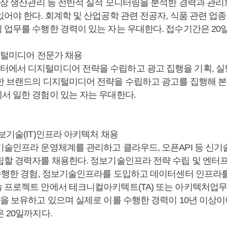
 현장 생산관리 등 전반적 실적 모니터링을 분석한 경력과 관리
어야 한다. 회계학 및 산업공학 관련 전공자, 식품 관련 업
 업무를 수행한 경력이 있는 자는 우대한다. 접수기간은 20
디지털미디어 전문가 채용
에서 디지털미디어 전략을 수립하고 광고 집행을 기획, 실
한 브랜드의 디지털미디어 전략을 수립하고 광고를 집행해 본
서 일한 경험이 있는 자는 우대한다.
보기술(IT)인프라 아키텍처 채용
기술인프라 운영체계를 관리하고 클라우드, 오픈API 등 신기
립할 경력자를 채용한다. 정보기술인프라 전략 수립 및 엔터
 수행한 경험, 정보기술인프라를 도입하고 데이터센터 인프라를
 프로젝트 안에서 테크니컬아키텍트(TA) 또는 아키텍처업무
상을 보유하고 있으며 실제로 이를 수행한 경력이 10년 이상이
 20일까지다.