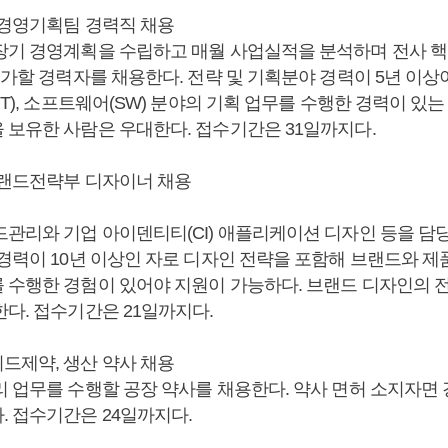
, 경영기획팀 경력직 채용
장기 경영계획을 수립하고 매월 사업실적을 분석하며 전사 핵
평가할 경력자를 채용한다. 전략 및 기획분야 경력이 5년 이상
IT), 소프트웨어(SW) 분야의 기획 업무를 수행한 경력이 있는
 보유한 사람은 우대한다. 접수기간은 31일까지다.
브랜드전략부 디자이너 채용
드관리와 기업 아이덴티티(CI) 애플리케이션 디자인 등을 담
경력이 10년 이상인 자로 디자인 전략을 포함해 브랜드와 제
 수행한 경험이 있어야 지원이 가능하다. 브랜드 디자인의 
한다. 접수기간은 21일까지다.
드제약, 생산 약사 채용
리 업무를 수행할 공장 약사를 채용한다. 약사 면허 소지자면
. 접수기간은 24일까지다.