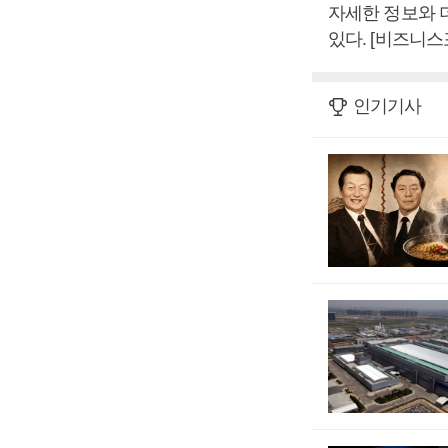
자세한 정보와 더
있다. [비즈니스
인기기사