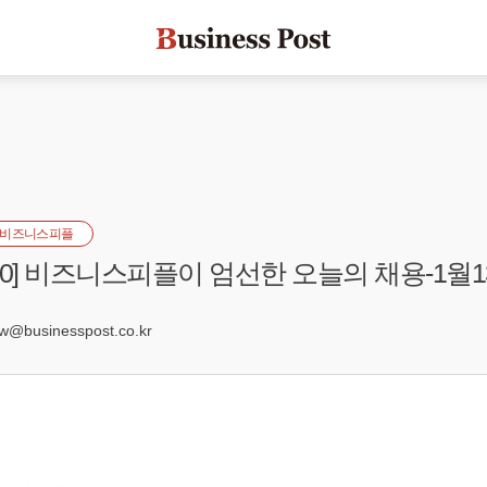
비즈니스피플
s 100] 비즈니스피플이 엄선한 오늘의 채용-1월
7
businesspost.co.kr