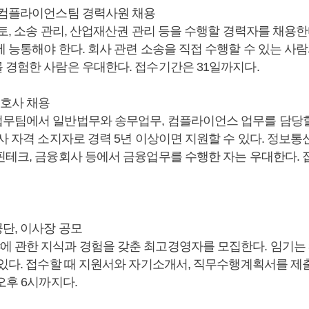
 컴플라이언스팀 경력사원 채용
토, 소송 관리, 산업재산권 관리 등을 수행할 경력자를 채용한다
에 능통해야 한다. 회사 관련 소송을 직접 수행할 수 있는 사
 경험한 사람은 우대한다. 접수기간은 31일까지다.
변호사 채용
무팀에서 일반법무와 송무업무, 컴플라이언스 업무를 담당
사 자격 소지자로 경력 5년 이상이면 지원할 수 있다. 정보통신
핀테크, 금융회사 등에서 금융업무를 수행한 자는 우대한다. 
단, 이사장 공모
 관한 지식과 경험을 갖춘 최고경영자를 모집한다. 임기는 
 있다. 접수할 때 지원서와 자기소개서, 직무수행계획서를 제출
오후 6시까지다.