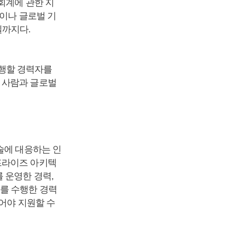
회계에 관한 지
종이나 글로벌 기
일까지다.
행할 경력자를
 사람과 글로벌
술에 대응하는 인
프라이즈 아키텍
 운영한 경력,
를 수행한 경력
어야 지원할 수