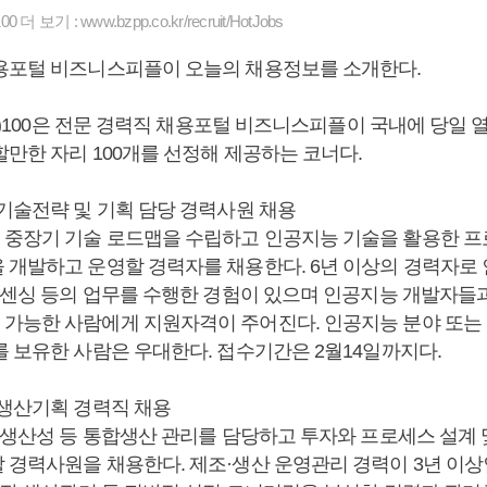
더 보기 : www.bzpp.co.kr/recruit/HotJobs
용포털 비즈니스피플이 오늘의 채용정보를 소개한다.
bs)100은 전문 경력직 채용포털 비즈니스피플이 국내에 당일 
할만한 자리 100개를 선정해 제공하는 코너다.
 기술전략 및 기획 담당 경력사원 채용
중장기 기술 로드맵을 수립하고 인공지능 기술을 활용한 
 개발하고 운영할 경력자를 채용한다. 6년 이상의 경력자로
드 센싱 등의 업무를 수행한 경험이 있으며 인공지능 개발자들
가능한 사람에게 지원자격이 주어진다. 인공지능 분야 또는
를 보유한 사람은 우대한다. 접수기간은 2월14일까지다.
 생산기획 경력직 채용
, 생산성 등 통합생산 관리를 담당하고 투자와 프로세스 설계 
 경력사원을 채용한다. 제조·생산 운영관리 경력이 3년 이상