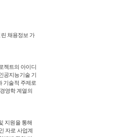
열린 채용정보 가
프로젝트의 아이디
 인공지능기술 기
과 기술적 주제로
 경영학 계열의
및 지원을 통해
인 자로 사업계