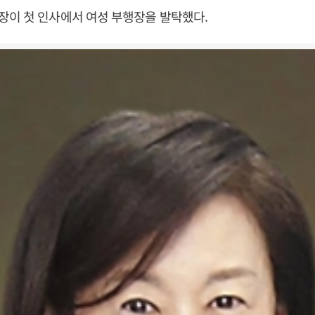
장이 첫 인사에서 여성 부행장을 발탁했다.