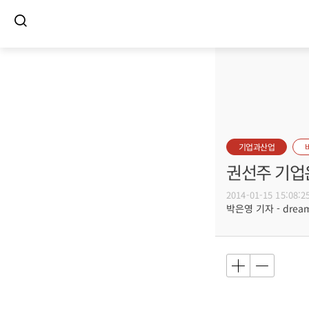
기업과산업
권선주 기업
2014-01-15 15:08:2
박은영 기자 - dreamw