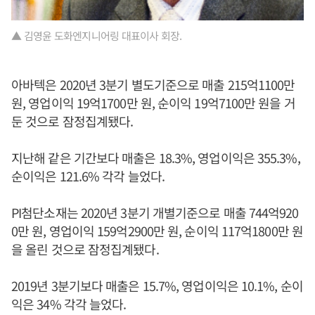
▲ 김영윤 도화엔지니어링 대표이사 회장.
아바텍은 2020년 3분기 별도기준으로 매출 215억1100만
원, 영업이익 19억1700만 원, 순이익 19억7100만 원을 거
둔 것으로 잠정집계됐다.
지난해 같은 기간보다 매출은 18.3%, 영업이익은 355.3%,
순이익은 121.6% 각각 늘었다.
PI첨단소재는 2020년 3분기 개별기준으로 매출 744억920
0만 원, 영업이익 159억2900만 원, 순이익 117억1800만 원
을 올린 것으로 잠정집계됐다.
2019년 3분기보다 매출은 15.7%, 영업이익은 10.1%, 순이
익은 34% 각각 늘었다.