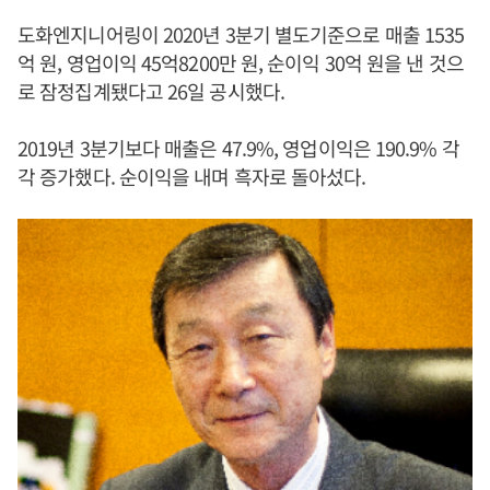
도화엔지니어링이 2020년 3분기 별도기준으로 매출 1535
억 원, 영업이익 45억8200만 원, 순이익 30억 원을 낸 것으
로 잠정집계됐다고 26일 공시했다.
2019년 3분기보다 매출은 47.9%, 영업이익은 190.9% 각
각 증가했다. 순이익을 내며 흑자로 돌아섰다.