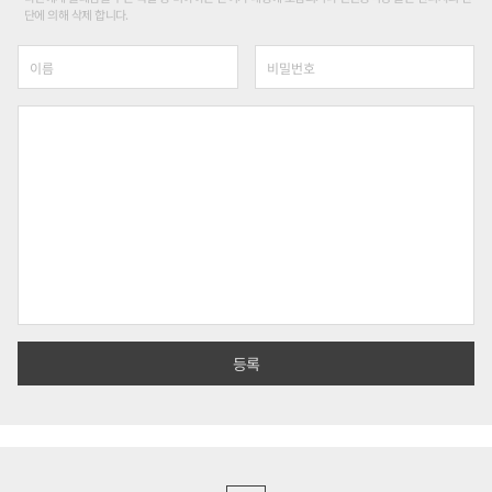
단에 의해 삭제 합니다.