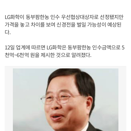
LG화학이 동부팜한농 인수 우선협상대상자로 선정됐지만
가격을 놓고 차이를 보여 신경전을 벌일 가능성이 예상된
다.
12일 업계에 따르면 LG화학은 동부팜한농 인수금액으로 5
천억~6천억 원을 제시한 것으로 알려졌다.