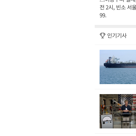
전 2시, 빈소 서울
99.
인기기사