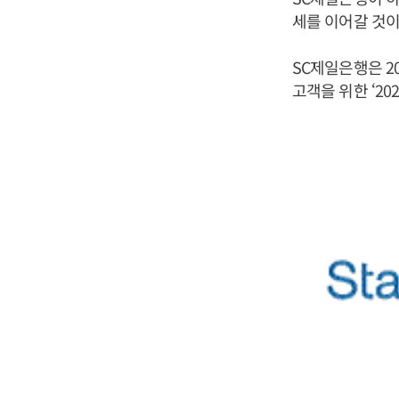
세를 이어갈 것이
SC제일은행은 2
고객을 위한 ‘2