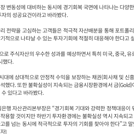
시장 변동성에 대비하는 동시에 경기회복 국면에 나타나는 다양한
투자의 성공요건이라고 바라봤다.
관리 전략을 고심하는 고객들은 적극적 자산배분을 통해 포트폴
단기적으로 나타날 수 있는 투자기회에 적절히 대응해야 한다고 
로 주식자산의 우수한 성과를 예상하면서 특히 미국, 중국, 유
제시했다.
대에 상대적으로 안정적 수익을 보장하는 채권(회사채 및 신흥
석했다. 또한 불확실성이 지속되는 금융시장환경에서 금(Gold)
 수 있다고 바라봤다.
제일은행 자산관리본부장은 “경기회복 기대와 강력한 정책대응이
 작용할 것이지만 하반기 투자환경에는 불확실성 역시 지속되고 
고를 넘는 동시에 적극적으로 투자의 기회를 찾아야 한다”고 말
자]