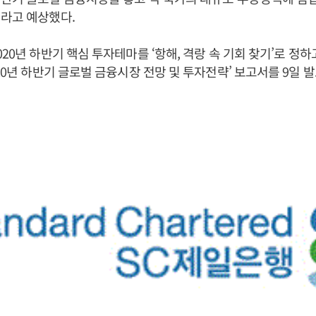
라고 예상했다.
020년 하반기 핵심 투자테마를 ‘항해, 격랑 속 기회 찾기’로 정하
020년 하반기 글로벌 금융시장 전망 및 투자전략’ 보고서를 9일 