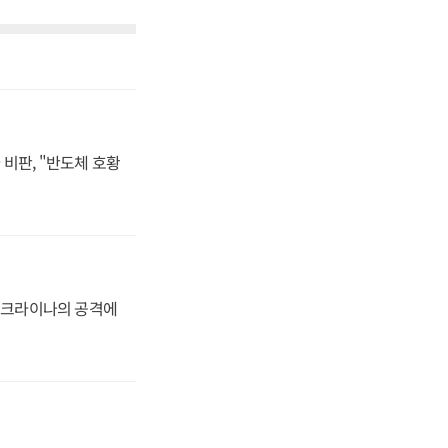
비판, "반도체 호황
 우크라이나의 공격에