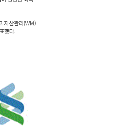
고 자산관리(WM)
발표했다.