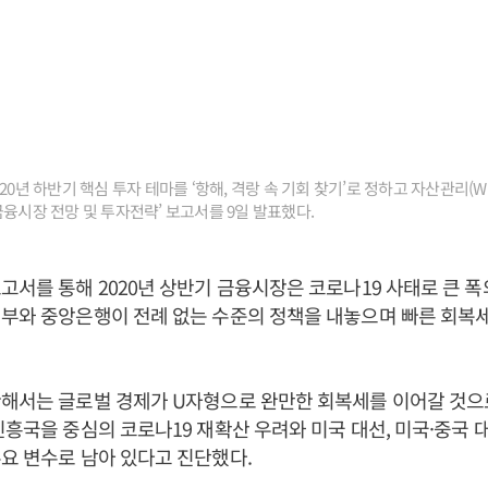
20년 하반기 핵심 투자 테마를 ‘항해, 격랑 속 기회 찾기’로 정하고 자산관리(WM
금융시장 전망 및 투자전략’ 보고서를 9일 발표했다.
고서를 통해 2020년 상반기 금융시장은 코로나19 사태로 큰 
정부와 중앙은행이 전례 없는 수준의 정책을 내놓으며 빠른 회복
관해서는 글로벌 경제가 U자형으로 완만한 회복세를 이어갈 것으
신흥국을 중심의 코로나19 재확산 우려와 미국 대선, 미국·중국 
요 변수로 남아 있다고 진단했다.