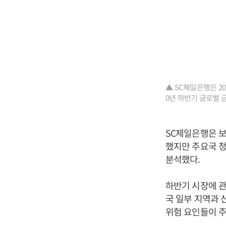
▲ SC제일은행은 20
0년 하반기 글로벌 
SC제일은행은 보
했지만 주요국 
분석했다.
하반기 시장에 
국 일부 지역과 
위험 요인들이 주