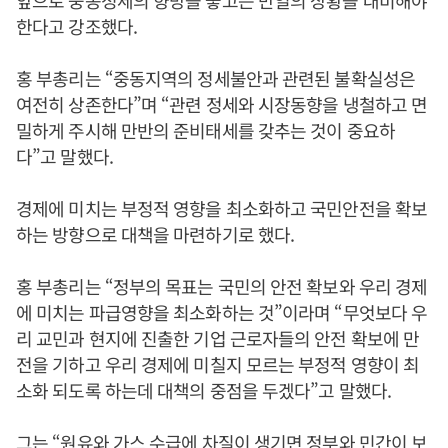
앞으로 중동정세의 향방을 놓고는 만일의 상황을 대비해야
한다고 강조했다.
홍 부총리는 “중동지역의 정세불안과 관련된 불확실성은
여전히 상존한다”며 “관련 정세와 시장동향을 냉철하고 면
밀하게 주시해 만반의 준비태세를 갖추는 것이 중요하
다”고 말했다.
경제에 미치는 부정적 영향을 최소화하고 국민안전을 확보
하는 방향으로 대책을 마련하기로 했다.
홍 부총리는 “정부의 목표는 국민의 안전 확보와 우리 경제
에 미치는 파급영향을 최소화하는 것”이라며 “무엇보다 우
리 교민과 현지에 진출한 기업 근로자들의 안전 확보에 만
전을 기하고 우리 경제에 미칠지 모르는 부정적 영향이 최
소화 되도록 하는데 대책의 중점을 두겠다”고 말했다.
그는 “원유와 가스 수급에 차질이 생기면 정부와 민간이 보