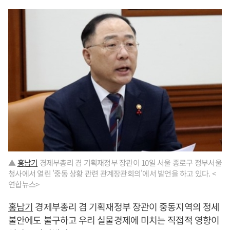
▲
홍남기
경제부총리 겸 기획재정부 장관이 10일 서울 종로구 정부서울
청사에서 열린 '중동 상황 관련 관계장관회의'에서 발언을 하고 있다. <
연합뉴스>
홍남기
경제부총리 겸 기획재정부 장관이 중동지역의 정세
불안에도 불구하고 우리 실물경제에 미치는 직접적 영향이