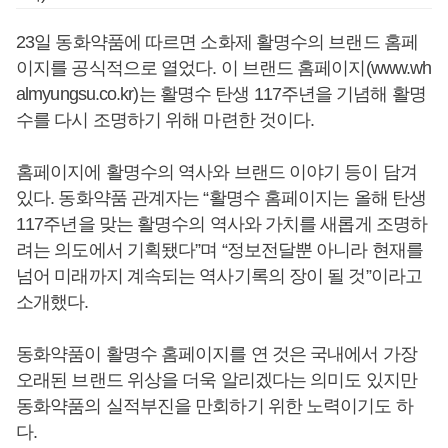
23일 동화약품에 따르면 소화제 활명수의 브랜드 홈페
이지를 공식적으로 열었다. 이 브랜드 홈페이지(www.wh
almyungsu.co.kr)는 활명수 탄생 117주년을 기념해 활명
수를 다시 조명하기 위해 마련한 것이다.
홈페이지에 활명수의 역사와 브랜드 이야기 등이 담겨
있다. 동화약품 관계자는 “활명수 홈페이지는 올해 탄생
117주년을 맞는 활명수의 역사와 가치를 새롭게 조명하
려는 의도에서 기획됐다”며 “정보전달뿐 아니라 현재를
넘어 미래까지 계속되는 역사기록의 장이 될 것”이라고
소개했다.
동화약품이 활명수 홈페이지를 연 것은 국내에서 가장
오래된 브랜드 위상을 더욱 알리겠다는 의미도 있지만
동화약품의 실적부진을 만회하기 위한 노력이기도 하
다.