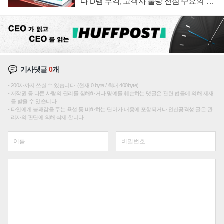
다 D램 부각, 고객사 물량 선점 수요의 '우
선순위'
기사댓글
0
개
200자까지 쓰실 수 있습니다. (현재 0 byte / 최대 400byte)
저작권 등 다른 사람의 권리를 침해하거나 명예를 훼손하는 댓글은 관련 법률에 의해 제재
를 받을 수 있습니다.
타인에게 불쾌감을 주는 욕설 등 비하하는 단어가 내용에 포함되거나 인신공격성 글은 관
리자의 판단에 의해 삭제 합니다.