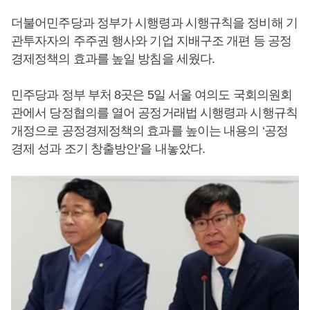
더불어민주당과 정부가 시행령과 시행규칙을 정비해 기
관투자자의 주주권 행사와 기업 지배구조 개편 등 공정
경제정책의 효과를 높일 방침을 세웠다.
민주당과 정부 부처 8곳은 5일 서울 여의도 국회의원회
관에서 당정협의를 열어 공정거래법 시행령과 시행규칙
개정으로 공정경제정책의 효과를 높이는 내용의 ‘공정
경제 성과 조기 창출방안’을 내놓았다.