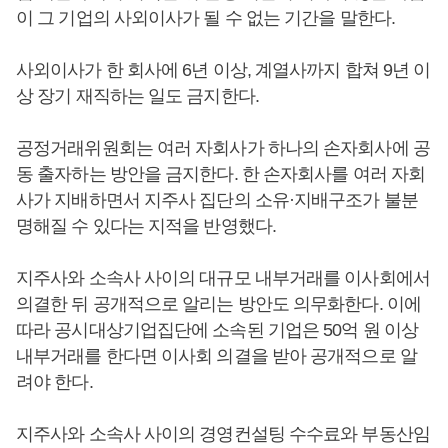
이 그 기업의 사외이사가 될 수 없는 기간을 말한다.
사외이사가 한 회사에 6년 이상, 계열사까지 합쳐 9년 이
상 장기 재직하는 일도 금지한다.
공정거래위원회는 여러 자회사가 하나의 손자회사에 공
동 출자하는 방안을 금지한다. 한 손자회사를 여러 자회
사가 지배하면서 지주사 집단의 소유·지배구조가 불분
명해질 수 있다는 지적을 반영했다.
지주사와 소속사 사이의 대규모 내부거래를 이사회에서
의결한 뒤 공개적으로 알리는 방안도 의무화한다. 이에
따라 공시대상기업집단에 소속된 기업은 50억 원 이상
내부거래를 한다면 이사회 의결을 받아 공개적으로 알
려야 한다.
지주사와 소속사 사이의 경영컨설팅 수수료와 부동산임