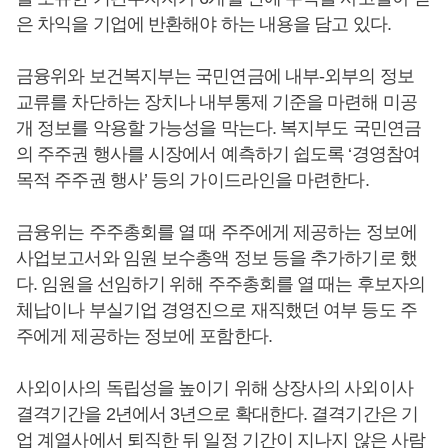
은 차익을 기업에 반환해야 하는 내용을 담고 있다.
금융위와 보건복지부는 국민연금에 내부-외부의 정보
교류를 차단하는 장치나 내부통제 기준을 마련해 미공
개 정보를 악용할 가능성을 막는다. 복지부도 국민연금
의 주주권 행사를 시장에서 예측하기 쉽도록 ‘경영참여
목적 주주권 행사’ 등의 가이드라인을 마련한다.
금융위는 주주총회를 열 때 주주에게 제공하는 정보에
사업보고서와 임원 보수총액 정보 등을 추가하기로 했
다. 임원을 선임하기 위해 주주총회를 열 때는 후보자의
체납이나 부실기업 경영진으로 재직했던 여부 등도 주
주에게 제공하는 정보에 포함한다.
사외이사의 독립성을 높이기 위해 상장사의 사외이사
결격기간을 2년에서 3년으로 확대한다. 결격기간은 기
업 계열사에서 퇴직한 뒤 일정 기간이 지나지 않은 사람