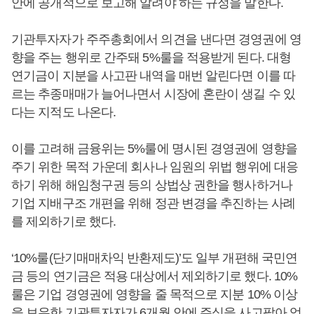
안에 공개적으로 보고해 알려야 하는 규정을 말한다.
기관투자자가 주주총회에서 의견을 낸다면 경영권에 영
향을 주는 행위로 간주돼 5%룰을 적용받게 된다. 대형
연기금이 지분을 사고판 내역을 매번 알린다면 이를 따
르는 추종매매가 늘어나면서 시장에 혼란이 생길 수 있
다는 지적도 나온다.
이를 고려해 금융위는 5%룰에 명시된 경영권에 영향을
주기 위한 목적 가운데 회사나 임원의 위법 행위에 대응
하기 위해 해임청구권 등의 상법상 권한을 행사하거나
기업 지배구조 개편을 위해 정관 변경을 추진하는 사례
를 제외하기로 했다.
‘10%룰(단기매매차익 반환제도)’도 일부 개편해 국민연
금 등의 연기금은 적용 대상에서 제외하기로 했다. 10%
룰은 기업 경영권에 영향을 줄 목적으로 지분 10% 이상
을 보유한 기관투자자가 6개월 안에 주식을 사고팔아 얻