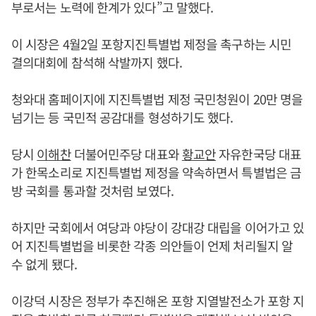
부로서는 노력에 한계가 있다”고 말했다.
이 시장은 4월2일 포항지진특별법 제정을 촉구하는 시민
결의대회에 참석해 삭발까지 했다.
청와대 홈페이지에 지진특별법 제정 국민청원이 20만 명을
넘기는 등 국민적 공감대를 형성하기도 했다.
당시
이해찬
더불어민주당 대표와
황교안
자유한국당 대표
가 한목소리로 지진특별법 제정을 약속하면서 특별법은 금
방 국회를 통과할 것처럼 보였다.
하지만 국회에서 여당과 야당이 강대강 대립을 이어가고 있
어 지진특별법을 비롯한 각종 의안들이 언제 처리될지 알
수 없게 됐다.
이강덕 시장은 정부가 추진해온 포항 지열발전소가 포항 지