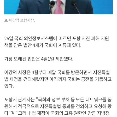
▲ 이강덕 포항시장.
26일 국회 의안정보시스템에 따르면 포항 지진 피해 지원
책을 담은 법안 4개가 국회에 계류돼 있다.
가장 오래된 법안은 4월1일 제안됐다.
이강덕 시장은 4월부터 매달 국회를 방문하면서 지진특별
법 제정을 건의해왔지만 아직까지 국회는 공전을 거듭하고
있다.
포항시 관계자는 “국회와 정부 부처 등 모든 네트워크를 동
원해서 적극적으로 지진특별법 통과를 건의하고 요청해 왔
다”며 “그러나 법 제정이 국회의 고유 권한인 만큼 지방정