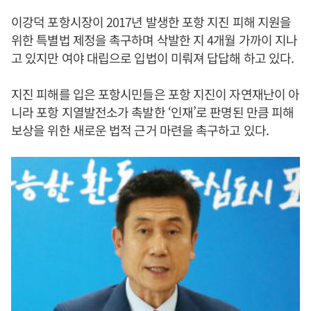
이강덕 포항시장이 2017년 발생한 포항 지진 피해 지원을
위한 특별법 제정을 촉구하며 삭발한 지 4개월 가까이 지나
고 있지만 여야 대립으로 입법이 미뤄져 답답해 하고 있다.
지진 피해를 입은 포항시민들은 포항 지진이 자연재난이 아
니라 포항 지열발전소가 촉발한 ‘인재’로 판명된 만큼 피해
보상을 위한 새로운 법적 근거 마련을 촉구하고 있다.