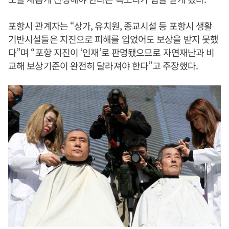
포항시 관계자는 “상가, 유치원, 종교시설 등 포항시 생활
기반시설들은 지진으로 피해를 입었어도 보상을 받지 못했
다”며 “포항 지진이 ‘인재’로 판명됐으므로 자연재난과 비
교해 보상기준이 완전히 달라져야 한다”고 주장했다.