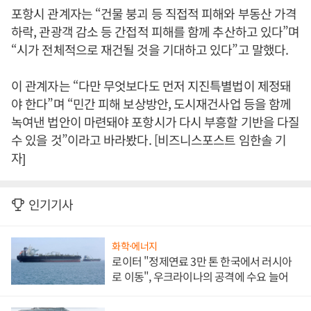
포항시 관계자는 “건물 붕괴 등 직접적 피해와 부동산 가격
하락, 관광객 감소 등 간접적 피해를 함께 추산하고 있다”며
“시가 전체적으로 재건될 것을 기대하고 있다”고 말했다.
이 관계자는 “다만 무엇보다도 먼저 지진특별법이 제정돼
야 한다”며 “민간 피해 보상방안, 도시재건사업 등을 함께
녹여낸 법안이 마련돼야 포항시가 다시 부흥할 기반을 다질
수 있을 것”이라고 바라봤다. [비즈니스포스트 임한솔 기
자]
인기기사
화학·에너지
로이터 "정제연료 3만 톤 한국에서 러시아
로 이동", 우크라이나의 공격에 수요 늘어