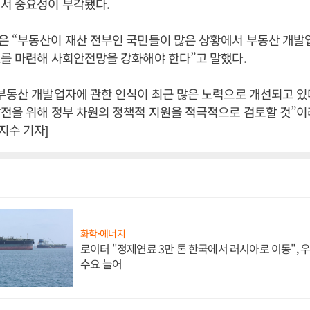
서 중요성이 부각됐다.
 “부동산이 재산 전부인 국민들이 많은 상황에서 부동산 개발업
를 마련해 사회안전망을 강화해야 한다”고 말했다.
부동산 개발업자에 관한 인식이 최근 많은 노력으로 개선되고 있
전을 위해 정부 차원의 정책적 지원을 적극적으로 검토할 것”이라
지수 기자]
화학·에너지
로이터 "정제연료 3만 톤 한국에서 러시아로 이동",
수요 늘어