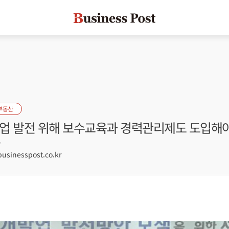
부동산
업 발전 위해 보수교육과 경력관리제도 도입해야
7
sinesspost.co.kr