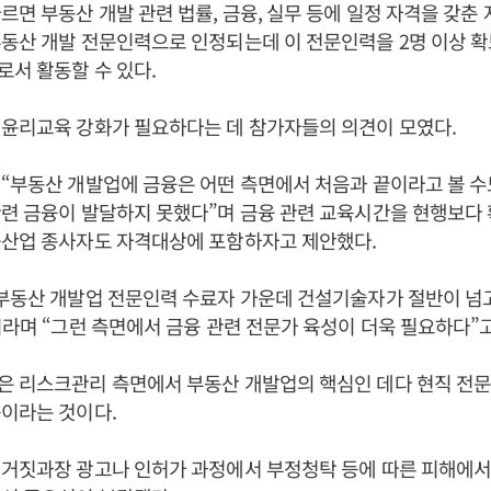
르면 부동산 개발 관련 법률, 금융, 실무 등에 일정 자격을 갖춘
동산 개발 전문인력으로 인정되는데 이 전문인력을 2명 이상 확
로서 활동할 수 있다.
 윤리교육 강화가 필요하다는 데 참가자들의 의견이 모였다.
“부동산 개발업에 금융은 어떤 측면에서 처음과 끝이라고 볼 수
관련 금융이 발달하지 못했다”며 금융 관련 교육시간을 현행보다
융산업 종사자도 자격대상에 포함하자고 제안했다.
“부동산 개발업 전문인력 수료자 가운데 건설기술자가 절반이 넘
이라며 “그런 측면에서 금융 관련 전문가 육성이 더욱 필요하다”고
은 리스크관리 측면에서 부동산 개발업의 핵심인 데다 현직 전
이라는 것이다.
 거짓과장 광고나 인허가 과정에서 부정청탁 등에 따른 피해에서