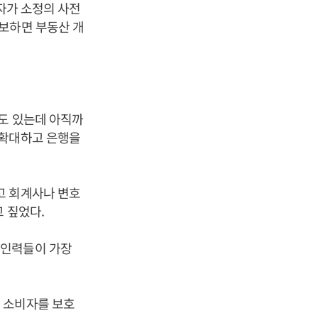
 자가 소정의 사전
보하면 부동산 개
도 있는데 아직까
 확대하고 은행을
고 회계사나 변호
 짚었다.
문인력들이 가장
 소비자를 보호