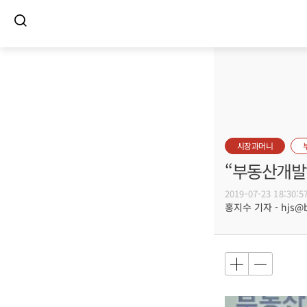
시장과머니
“부동산개발
2019-07-23 18:30:5
홍지수 기자 - hjs@bu