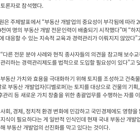
 토론자로 참석했다.
은 주제발표에서 “부동산 개발업의 중요성이 부각됨에 따라 2
9천여 명의 부동산 개발 전문인력이 배출되기 시작했다”며 “하지
 대응할 수 있는 지속적 교육과 경력관리가 이뤄지지 않았다”고
 “다른 전문 분야 사례와 현직 종사자들의 의견을 참고해 보수
 관리하는 경력관리제도를 법적으로 도입할 필요성이 있다”고 
 부동산 가치와 효용을 극대화하기 위해 토지를 조성하고 건축물
말로 부동산 개발업자(디벨로퍼)는 토지를 대상으로 건물의 기획, 
사후관리 등 새로운 가치 창출을 위한 총괄업무를 수행하는 자를 
사회, 경제, 정치적 환경 변화에 민감하고 국민경제에도 영향을
지식이 필요하다는 게 일반적 인식인데 현재 국내 부동산 개발
해 부동산 개발업의 선진화를 막고 있다는 것이다.