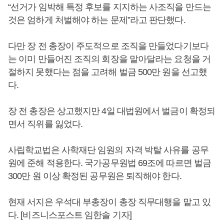
“선거가 임박해 특정 후보를 지지하는 사조직을 만드는
것은 엄하게 처벌해야 하는 문제”라고 판단했다.
다만 장 전 총장이 주도적으로 조직을 만들었다기보다
는 이미 만들어진 조직의 회장을 맡아달라는 요청을 거
절하지 못했다는 점을 고려해 벌금 500만 원을 선고했
다.
장 전 총장은 상고했지만 4일 대법원에서 벌금이 확정되
면서 직위를 잃었다.
사립학교법은 사학재단 임원의 자격 박탈 사유를 공무
원에 준해 적용한다. 국가공무원법 69조에 따르면 벌금
300만 원 이상 확정된 공무원은 퇴직해야 한다.
현재 서지은 우석대 부총장이 총장 직무대행을 맡고 있
다. [비즈니스포스트 임한솔 기자]