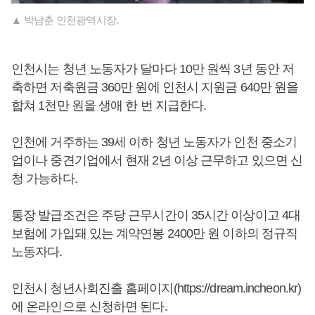
▲ 박남춘 인천광역시장.
인천시는 청년 노동자가 달마다 10만 원씩 3년 동안 저
축하면 저축원금 360만 원에 인천시 지원금 640만 원을
합쳐 1천만 원을 생애 한 번 지급한다.
인천에 거주하는 39세 이하 청년 노동자가 인천 중소기
업이나 중견기업에서 현재 2년 이상 근무하고 있으면 신
청 가능하다.
통장 발급조건은 주당 근무시간이 35시간 이상이고 4대
보험에 가입돼 있는 계약연봉 2400만 원 이하의 정규직
노동자다.
인천시 청년사회진출 홈페이지(https://dream.incheon.kr)
에 온라인으로 신청하면 된다.