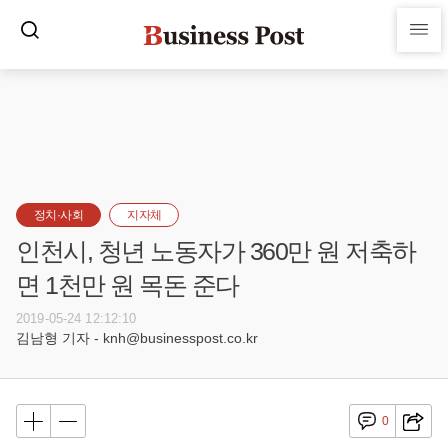
정치·사회
지자체
인천시, 청년 노동자가 360만 원 저축하
면 1천만 원 목돈 준다
2019-05-24 12:12:10
김남형 기자 - knh@businesspost.co.kr
0