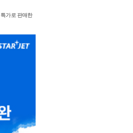
을 특가로 판매한