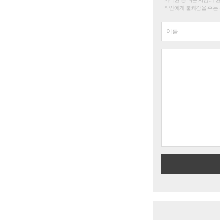
타인에게 불쾌감을 주는 