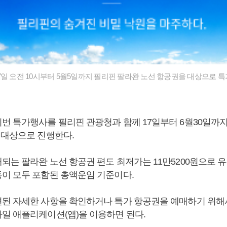
7일 오전 10시부터 5월5일까지 필리핀 팔라완 노선 항공권을 대상으로 
번 특가행사를 필리핀 관광청과 함께 17일부터 6월30일까
 대상으로 진행한다.
되는 팔라완 노선 항공권 편도 최저가는 11만5200원으로 
이 모두 포함된 총액운임 기준이다.
된 자세한 사항을 확인하거나 특가 항공권을 예매하기 위
일 애플리케이션(앱)을 이용하면 된다.