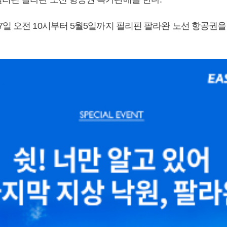
7일 오전 10시부터 5월5일까지 필리핀 팔라완 노선 항공권