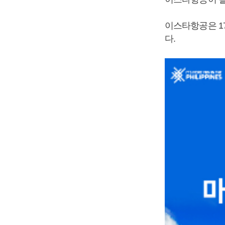
이스타항공은 1
다.