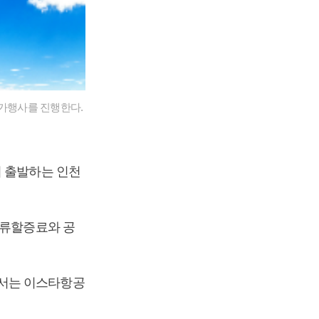
특가행사를 진행한다.
지 출발하는 인천
유류할증료와 공
해서는 이스타항공