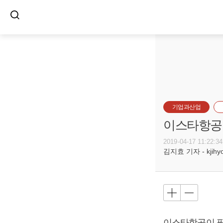
기업과산업
이스타항공 
2019-04-17 11:22:34
김지효 기자 - kjihyo@
이스타항공이 필