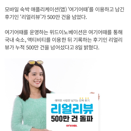
모바일 숙박 애플리케이션(앱) ‘여기어때’를 이용하고 남긴
후기인 ‘리얼리뷰’가 500만 건을 넘었다.
여기어때를 운영하는 위드이노베이션은 여기어때를 통해
국내 숙소, 액티비티를 이용한 뒤 기록하는 후기인 리얼리
뷰가 누적 500만 건을 넘어섰다고 8일 밝혔다.