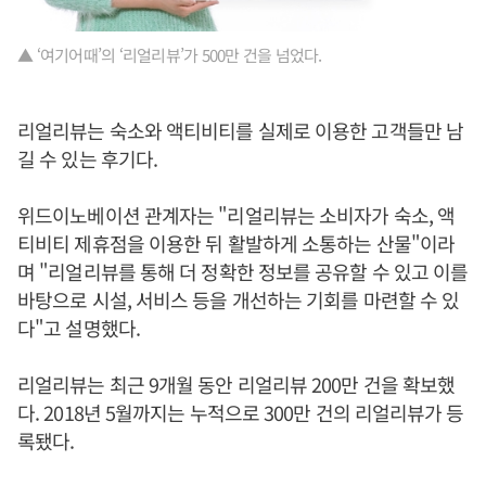
▲ ‘여기어때’의 ‘리얼리뷰’가 500만 건을 넘었다.
리얼리뷰는 숙소와 액티비티를 실제로 이용한 고객들만 남
길 수 있는 후기다.
위드이노베이션 관계자는 "리얼리뷰는 소비자가 숙소, 액
티비티 제휴점을 이용한 뒤 활발하게 소통하는 산물"이라
며 "리얼리뷰를 통해 더 정확한 정보를 공유할 수 있고 이를
바탕으로 시설, 서비스 등을 개선하는 기회를 마련할 수 있
다"고 설명했다.
리얼리뷰는 최근 9개월 동안 리얼리뷰 200만 건을 확보했
다. 2018년 5월까지는 누적으로 300만 건의 리얼리뷰가 등
록됐다.