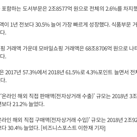
 포함하는 도서부문은 2조8577억 원으로 전체의 2.6%를 차지했
이 1년 전보다 30.5% 늘어 가장 빠르게 성장했다. 식품부문 
다.
쇼핑 거래액 가운데 모바일쇼핑 거래액은 68조8706억 원으로 나타
다.
2017년 57.3%에서 2018년 61.5%로 4.3%포인트 늘면서
다.
‘온라인 해외 직접 판매액(전자상거래 수출)’ 규모는 2018년 3조
년보다 21.2% 늘었다.
라인 해외 직접 구매액(전자상거래 수입)’ 규모는 2018년 2조9
보다 30.4% 늘었다. [비즈니스포스트 이한재 기자]