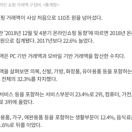
라인 쇼핑 거래액 구성비. <통계청>
쇼핑 거래액이 사상 처음으로 110조 원을 넘어섰다.
 ‘2018년 12월 및 4분기 온라인쇼핑 동향’에 따르면 2018년
억 원으로 집계됐다. 2017년보다 22.6% 늘었다.
은 PC 기반 거래액과 모바일 기반 거래액을 합산한 수치다.
을 살펴보면 의복, 신발, 가방, 화장품, 유아용품 등을 포함하는
 전체의 32.3%를 차지했다.
 서비스 등을 포함하는 서비스부문이 23.4%로 2위, 컴퓨터, 가전
로 3위에 올랐다.
용품, 가구, 애완용품 등을 포함하는 생활부문이 12.4%, 음식
.6%로 뒤를 이었다.