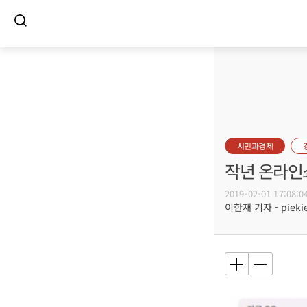
시민과경제
작년 온라인쇼
2019-02-01 17:08:0
이한재 기자 - piekie