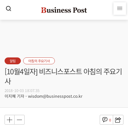
알림
아침의 주요기사
[10월4일자] 비즈니스포스트 아침의 주요기
사
2018-10-03 18:07:35
이지혜 기자 - wisdom@businesspost.co.kr
0