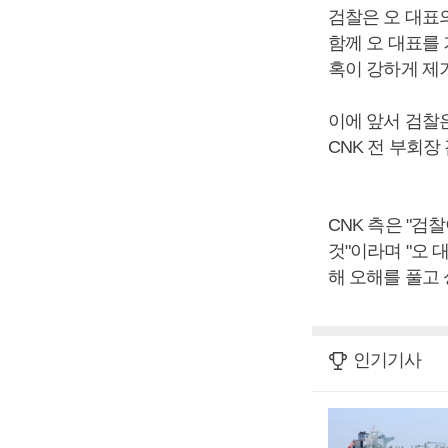
검찰은 오 대표의
함께 오 대표를
혹이 강하게 제
이에 앞서 검찰
CNK 전 부회장
CNK 측은 "검
것"이라며 "오
해 오해를 풀고
인기기사