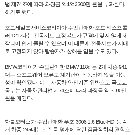
법 제74조에 따라 과징금 약1억3200만 원을 부과한다.
하기로 했다.
포드세일즈서비스코리아가 수입판매한 포드 익스프롤
러 1212대는 전동시트 고정볼트가 규격에 맞지 않게 제
작되어 쉽게 풀릴 수 있으며 이 때문에 전동시트가 제대
로 고정되지 않아 탑승자가 상해를 입을 수도 있다.
BMW코리아가 수입판매한 BMW 118d 등 2개 차종 941
대는 소프트웨어 오류로 계기판이 작동하지 않을 가능
성이 확인됐다. 이는 자동차 안전기준 위반으로 국토교
통부는 자동차관리법 제74조에 따라 과징금 약 3100만
원을 매긴다.
한불모터스가 수입판매한 푸조 3008 1.6 Blue-HDi 등 4
개 차종 245대는 엔진룸 덮개에 달린 잠금장치의 결함으