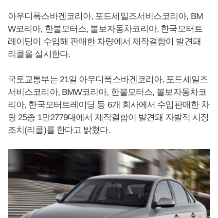
아우디폭스바겐코리아, 포드세일즈서비스코리아, BM
W코리아, 한불모터스, 볼보자동차코리아, 한국모터트
레이딩이 수입해 판매한 차량에서 제작결함이 발견돼
리콜을 실시한다.
국토교통부는 21일 아우디폭스바겐코리아, 포드세일즈
서비스코리아, BMW코리아, 한불모터스, 볼보자동차코
리아, 한국모터트레이딩 등 6개 회사에서 수입판매한 차
량 25종 1만2779대에서 제작결함이 발견돼 자발적 시정
조치(리콜)를 한다고 밝혔다.