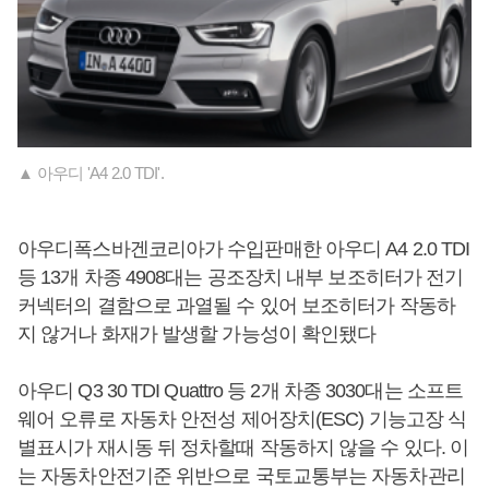
▲ 아우디 'A4 2.0 TDI'.
아우디폭스바겐코리아가 수입판매한 아우디 A4 2.0 TDI
등 13개 차종 4908대는 공조장치 내부 보조히터가 전기
커넥터의 결함으로 과열될 수 있어 보조히터가 작동하
지 않거나 화재가 발생할 가능성이 확인됐다
아우디 Q3 30 TDI Quattro 등 2개 차종 3030대는 소프트
웨어 오류로 자동차 안전성 제어장치(ESC) 기능고장 식
별표시가 재시동 뒤 정차할때 작동하지 않을 수 있다. 이
는 자동차안전기준 위반으로 국토교통부는 자동차관리