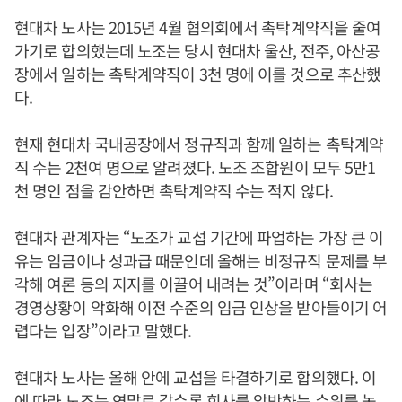
현대차 노사는 2015년 4월 협의회에서 촉탁계약직을 줄여
가기로 합의했는데 노조는 당시 현대차 울산, 전주, 아산공
장에서 일하는 촉탁계약직이 3천 명에 이를 것으로 추산했
다.
현재 현대차 국내공장에서 정규직과 함께 일하는 촉탁계약
직 수는 2천여 명으로 알려졌다. 노조 조합원이 모두 5만1
천 명인 점을 감안하면 촉탁계약직 수는 적지 않다.
현대차 관계자는 “노조가 교섭 기간에 파업하는 가장 큰 이
유는 임금이나 성과급 때문인데 올해는 비정규직 문제를 부
각해 여론 등의 지지를 이끌어 내려는 것”이라며 “회사는
경영상황이 악화해 이전 수준의 임금 인상을 받아들이기 어
렵다는 입장”이라고 말했다.
현대차 노사는 올해 안에 교섭을 타결하기로 합의했다. 이
에 따라 노조는 연말로 갈수록 회사를 압박하는 수위를 높