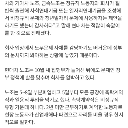
차와 기아차 노조, 금속노조는 정규직 노동자와 회사가 절
반씩 출연해 사회연대기금 또는 일자리연대기금을 조성해
서 비정규직 문제와 청년일자리 문제에 사용하자는 제안을
하기도 했는데 감사하다”고 말해 현대차는 적잖이 속앓이
를 한 것으로 전해졌다.
회사 입장에서 노무문제 자체를 감당하기도 버거운데 정부
의 눈치까지 봐야하는 상황에 놓였기 때문이다.
현대차 노조는 10월 새 집행부가 들어선 뒤에도 문재인 정
부 정책에 발을 맞추며 회사를 압박하고 있다.
노조는 5~8일 부분파업하고 5일부터 모든 공장에 촉탁계약
직과 일용직 투입을 막기로 했다. 촉탁계약직은 비정규직
유형 가운데 하나다. 2년 미만 근무하기로 계약한 노동자로
현장 노동자가 산업재해나 파견으로 자리를 비울 경우 한시
적으로 일한다.