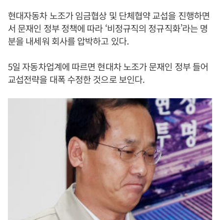
현대자동차 노조가 임금협상 및 단체협약 교섭을 진행하면
서 문재인 정부 정책에 따라 ‘비정규직의 정규직화’라는 명
분을 내세워 회사를 압박하고 있다.
5일 자동차업계에 따르면 현대차 노조가 문재인 정부 들어
교섭전략을 대폭 수정한 것으로 보인다.