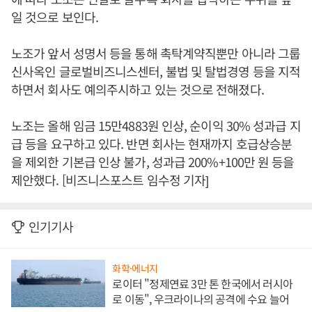
일 것으로 보인다.
노조가 앞서 성명서 등을 통해 촉탁계약직뿐만 아니라 그룹
신사옥인 글로벌비즈니스센터, 불법 및 탈법경영 등을 지적
하면서 회사도 예의주시하고 있는 것으로 전해졌다.
노조는 올해 임금 15만4883원 인상, 순이익 30% 성과급 지
급 등을 요구하고 있다. 반면 회사는 현재까지 호급상승분
을 제외한 기본급 인상 불가, 성과급 200%+100만 원 등을
제안했다. [비즈니스포스트 임수정 기자]
인기기사
화학·에너지
로이터 "정제연료 3만 톤 한국에서 러시아
로 이동", 우크라이나의 공격에 수요 늘어